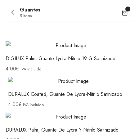
Guantes
5 Items
DIGILUX Palm, Guante Lycra-Nitrilo 19 G Satinizado
4.00
€
IVA incluido
DURALUX Coated, Guante De Lycra-Nitrilo Satinizado
4.00
€
IVA incluido
DURALUX Palm, Guante De Lycra Y Nitrilo Satinizado