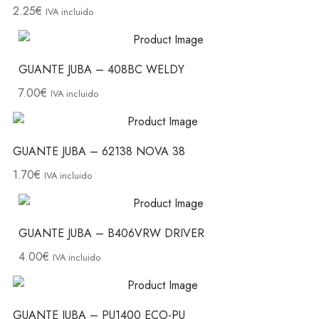
2.25
€
IVA incluido
GUANTE JUBA – 408BC WELDY
7.00
€
IVA incluido
GUANTE JUBA – 62138 NOVA 38
1.70
€
IVA incluido
GUANTE JUBA – B406VRW DRIVER
4.00
€
IVA incluido
GUANTE JUBA – PU1400 ECO-PU