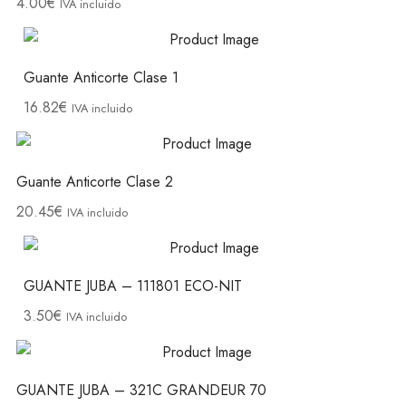
4.00
€
IVA incluido
Guante Anticorte Clase 1
16.82
€
IVA incluido
Guante Anticorte Clase 2
20.45
€
IVA incluido
GUANTE JUBA – 111801 ECO-NIT
3.50
€
IVA incluido
GUANTE JUBA – 321C GRANDEUR 70