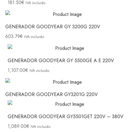
181.50
€
IVA incluido
GENERADOR GOODYEAR GY 3200G 220V
603.79
€
IVA incluido
GENERADOR GOODYEAR GY 5500GE A.E 220V
1,107.00
€
IVA incluido
GENERADOR GOODYEAR GY3201G 220V
GENERADOR GOODYEAR GY5501GET 220V – 380V
1,089.00
€
IVA incluido