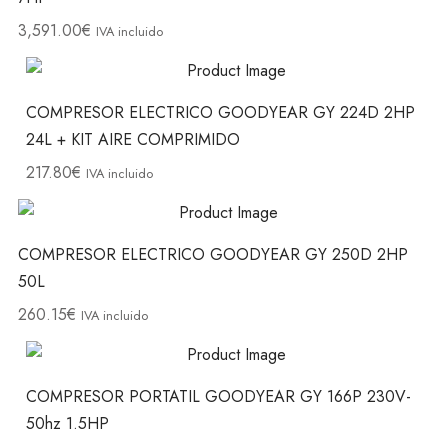
3,591.00
€
IVA incluido
COMPRESOR ELECTRICO GOODYEAR GY 224D 2HP
24L + KIT AIRE COMPRIMIDO
217.80
€
IVA incluido
COMPRESOR ELECTRICO GOODYEAR GY 250D 2HP
50L
260.15
€
IVA incluido
COMPRESOR PORTATIL GOODYEAR GY 166P 230V-
50hz 1.5HP