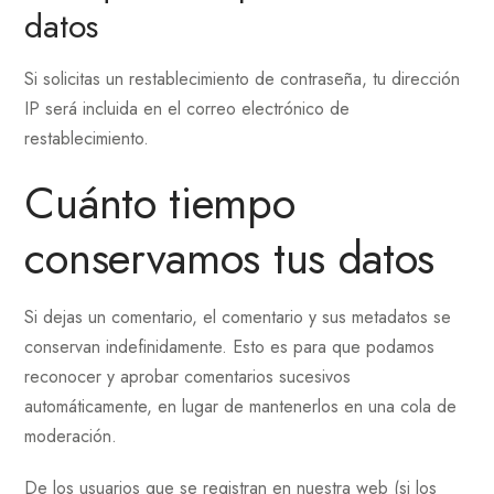
datos
Si solicitas un restablecimiento de contraseña, tu dirección
IP será incluida en el correo electrónico de
restablecimiento.
Cuánto tiempo
conservamos tus datos
Si dejas un comentario, el comentario y sus metadatos se
conservan indefinidamente. Esto es para que podamos
reconocer y aprobar comentarios sucesivos
automáticamente, en lugar de mantenerlos en una cola de
moderación.
De los usuarios que se registran en nuestra web (si los