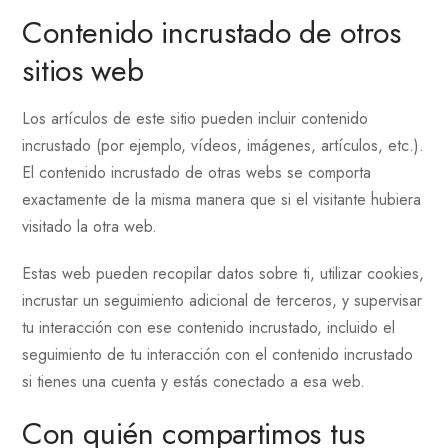
Contenido incrustado de otros
sitios web
Los artículos de este sitio pueden incluir contenido
incrustado (por ejemplo, vídeos, imágenes, artículos, etc.).
El contenido incrustado de otras webs se comporta
exactamente de la misma manera que si el visitante hubiera
visitado la otra web.
Estas web pueden recopilar datos sobre ti, utilizar cookies,
incrustar un seguimiento adicional de terceros, y supervisar
tu interacción con ese contenido incrustado, incluido el
seguimiento de tu interacción con el contenido incrustado
si tienes una cuenta y estás conectado a esa web.
Con quién compartimos tus