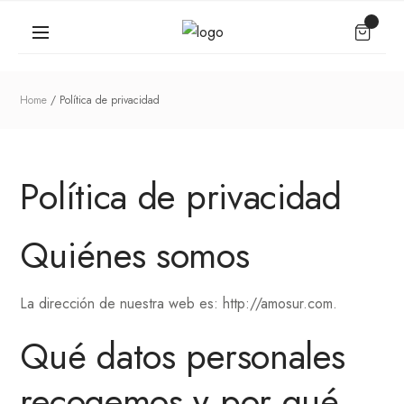
Home
Política de privacidad
Política de privacidad
Quiénes somos
La dirección de nuestra web es: http://amosur.com.
Qué datos personales
recogemos y por qué