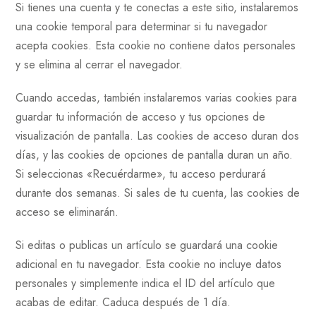
Si tienes una cuenta y te conectas a este sitio, instalaremos
una cookie temporal para determinar si tu navegador
acepta cookies. Esta cookie no contiene datos personales
y se elimina al cerrar el navegador.
Cuando accedas, también instalaremos varias cookies para
guardar tu información de acceso y tus opciones de
visualización de pantalla. Las cookies de acceso duran dos
días, y las cookies de opciones de pantalla duran un año.
Si seleccionas «Recuérdarme», tu acceso perdurará
durante dos semanas. Si sales de tu cuenta, las cookies de
acceso se eliminarán.
Si editas o publicas un artículo se guardará una cookie
adicional en tu navegador. Esta cookie no incluye datos
personales y simplemente indica el ID del artículo que
acabas de editar. Caduca después de 1 día.