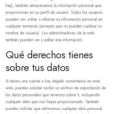
hay), también almacenamos la información personal que
proporcionan en su perfil de usuario. Todos los usuarios
pueden ver, editar o eliminar su información personal en
cualquier momento (excepto que no pueden cambiar su
nombre de usuario). Los administradores de la web
también pueden ver y editar esa información.
Qué derechos tienes
sobre tus datos
Si tienes una cuenta o has dejado comentarios en esta
web, puedes solicitar recibir un archivo de exportación de
los datos personales que tenemos sobre ti, incluyendo
cualquier dato que nos hayas proporcionado. También
puedes solicitar que eliminemos cualquier dato personal