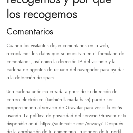
los recogemos
Comentarios
Cuando los visitantes dejan comentarios en la web,
recopilamos los datos que se muestran en el formulario de
comentarios, así como la dirección IP del visitante y la
cadena de agentes de usuario del navegador para ayudar
a la detección de spam.
Una cadena anónima creada a partir de tu dirección de
correo electrónico (también llamada hash) puede ser
proporcionada al servicio de Gravatar para ver si la estás
usando. La política de privacidad del servicio Gravatar está
disponible aquí: https://automattic.com/privacy/. Después
de la aprobación de tu comentario, la imagen de tu perfil