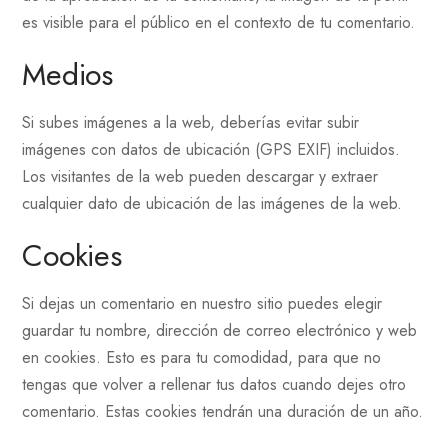
es visible para el público en el contexto de tu comentario.
Medios
Si subes imágenes a la web, deberías evitar subir
imágenes con datos de ubicación (GPS EXIF) incluidos.
Los visitantes de la web pueden descargar y extraer
cualquier dato de ubicación de las imágenes de la web.
Cookies
Si dejas un comentario en nuestro sitio puedes elegir
guardar tu nombre, dirección de correo electrónico y web
en cookies. Esto es para tu comodidad, para que no
tengas que volver a rellenar tus datos cuando dejes otro
comentario. Estas cookies tendrán una duración de un año.