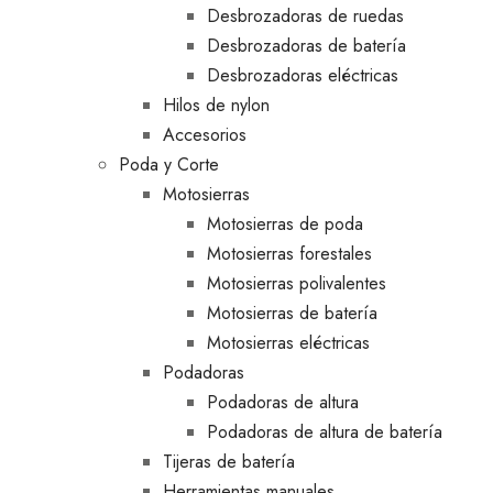
Desbrozadoras de ruedas
Desbrozadoras de batería
Desbrozadoras eléctricas
Hilos de nylon
Accesorios
Poda y Corte
Motosierras
Motosierras de poda
Motosierras forestales
Motosierras polivalentes
Motosierras de batería
Motosierras eléctricas
Podadoras
Podadoras de altura
Podadoras de altura de batería
Tijeras de batería
Herramientas manuales