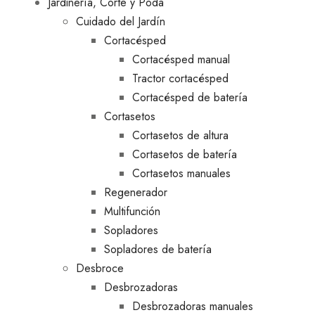
Jardinería, Corte y Poda
Cuidado del Jardín
Cortacésped
Cortacésped manual
Tractor cortacésped
Cortacésped de batería
Cortasetos
Cortasetos de altura
Cortasetos de batería
Cortasetos manuales
Regenerador
Multifunción
Sopladores
Sopladores de batería
Desbroce
Desbrozadoras
Desbrozadoras manuales