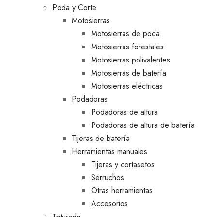
Poda y Corte
Motosierras
Motosierras de poda
Motosierras forestales
Motosierras polivalentes
Motosierras de batería
Motosierras eléctricas
Podadoras
Podadoras de altura
Podadoras de altura de batería
Tijeras de batería
Herramientas manuales
Tijeras y cortasetos
Serruchos
Otras herramientas
Accesorios
Triturado