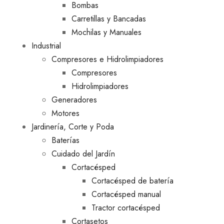
Bombas
Carretillas y Bancadas
Mochilas y Manuales
Industrial
Compresores e Hidrolimpiadores
Compresores
Hidrolimpiadores
Generadores
Motores
Jardinería, Corte y Poda
Baterías
Cuidado del Jardín
Cortacésped
Cortacésped de batería
Cortacésped manual
Tractor cortacésped
Cortasetos