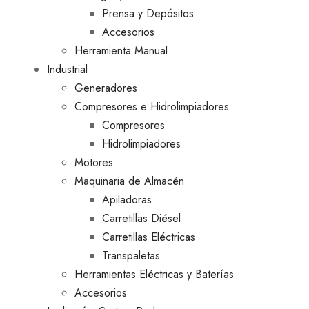
Prensa y Depósitos
Accesorios
Herramienta Manual
Industrial
Generadores
Compresores e Hidrolimpiadores
Compresores
Hidrolimpiadores
Motores
Maquinaria de Almacén
Apiladoras
Carretillas Diésel
Carretillas Eléctricas
Transpaletas
Herramientas Eléctricas y Baterías
Accesorios