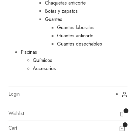
Chaquetas anticorte
Botas y zapatos
Guantes
Guantes laborales
Guantes anticorte
Guantes desechables
Piscinas
Químicos
Accesorios
Login
Wishlist
Cart