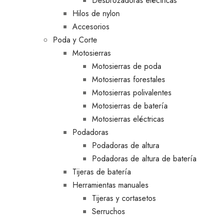
Desbrozadoras eléctricas
Hilos de nylon
Accesorios
Poda y Corte
Motosierras
Motosierras de poda
Motosierras forestales
Motosierras polivalentes
Motosierras de batería
Motosierras eléctricas
Podadoras
Podadoras de altura
Podadoras de altura de batería
Tijeras de batería
Herramientas manuales
Tijeras y cortasetos
Serruchos