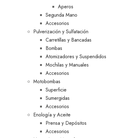
Aperos
Segunda Mano
Accesorios
Pulverización y Sulfatación
Carretillas y Bancadas
Bombas
Atomizadores y Suspendidos
Mochilas y Manuales
Accesorios
Motobombas
Superficie
Sumergidas
Accesorios
Enología y Aceite
Prensa y Depósitos
Accesorios