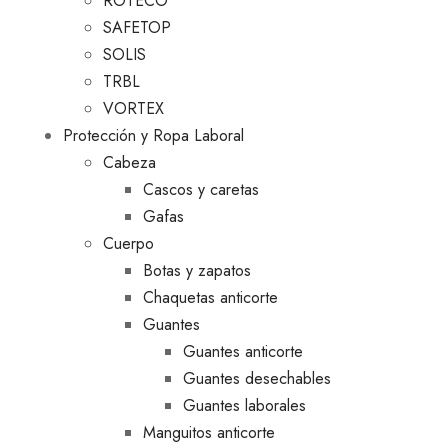
ROTECO
SAFETOP
SOLIS
TRBL
VORTEX
Protección y Ropa Laboral
Cabeza
Cascos y caretas
Gafas
Cuerpo
Botas y zapatos
Chaquetas anticorte
Guantes
Guantes anticorte
Guantes desechables
Guantes laborales
Manguitos anticorte