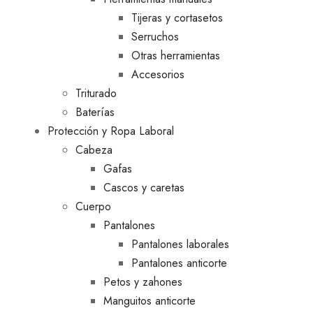
Tijeras y cortasetos
Serruchos
Otras herramientas
Accesorios
Triturado
Baterías
Protección y Ropa Laboral
Cabeza
Gafas
Cascos y caretas
Cuerpo
Pantalones
Pantalones laborales
Pantalones anticorte
Petos y zahones
Manguitos anticorte