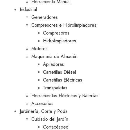
Herramienta Manual
Industrial
Generadores
Compresores e Hidrolimpiadores
Compresores
Hidrolimpiadores
Motores
Maquinaria de Almacén
Apiladoras
Carretillas Diésel
Carretillas Eléctricas
Transpaletas
Herramientas Eléctricas y Baterías
Accesorios
Jardinería, Corte y Poda
Cuidado del Jardín
Cortacésped