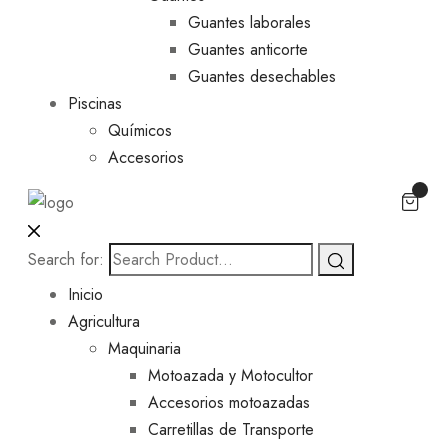
Guantes laborales
Guantes anticorte
Guantes desechables
Piscinas
Químicos
Accesorios
Search for:
Inicio
Agricultura
Maquinaria
Motoazada y Motocultor
Accesorios motoazadas
Carretillas de Transporte