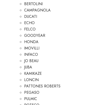
BERTOLINI
CAMPAGNOLA
DUCATI
ECHO
FELCO
GOODYEAR
HONDA
IMOVILLI
INFACO
JO BEAU
JUBA
KAMIKAZE
LONCIN
PATTONES ROBERTS
PEGASO
PULMIC