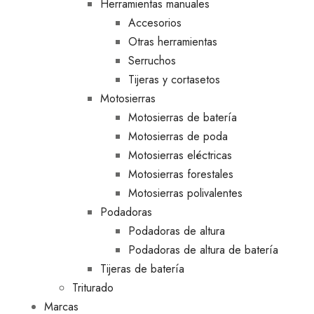
Herramientas manuales
Accesorios
Otras herramientas
Serruchos
Tijeras y cortasetos
Motosierras
Motosierras de batería
Motosierras de poda
Motosierras eléctricas
Motosierras forestales
Motosierras polivalentes
Podadoras
Podadoras de altura
Podadoras de altura de batería
Tijeras de batería
Triturado
Marcas