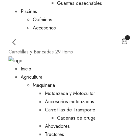
Guantes desechables
Piscinas
Químicos
Accesorios
Carretillas y Bancadas
29 Items
Inicio
Agricultura
Maquinaria
Motoazada y Motocultor
Accesorios motoazadas
Carretillas de Transporte
Cadenas de oruga
Ahoyadores
Tractores