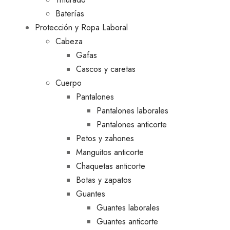
Baterías
Protección y Ropa Laboral
Cabeza
Gafas
Cascos y caretas
Cuerpo
Pantalones
Pantalones laborales
Pantalones anticorte
Petos y zahones
Manguitos anticorte
Chaquetas anticorte
Botas y zapatos
Guantes
Guantes laborales
Guantes anticorte