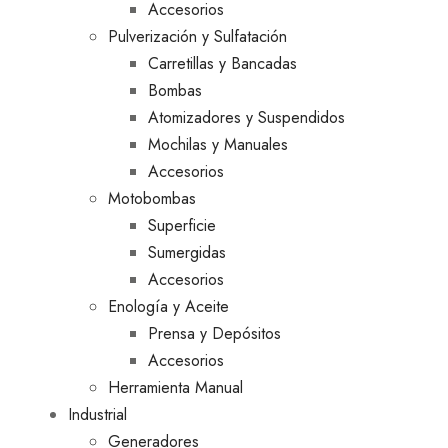
Accesorios
Pulverización y Sulfatación
Carretillas y Bancadas
Bombas
Atomizadores y Suspendidos
Mochilas y Manuales
Accesorios
Motobombas
Superficie
Sumergidas
Accesorios
Enología y Aceite
Prensa y Depósitos
Accesorios
Herramienta Manual
Industrial
Generadores