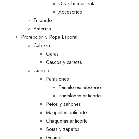
Otras herramientas
Accesorios
Triturado
Baterías
Protección y Ropa Laboral
Cabeza
Gafas
Cascos y caretas
Cuerpo
Pantalones
Pantalones laborales
Pantalones anticorte
Petos y zahones
Manguitos anticorte
Chaquetas anticorte
Botas y zapatos
Guantes