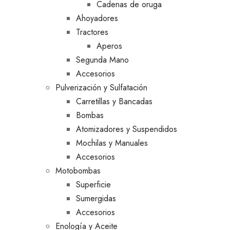
Cadenas de oruga
Ahoyadores
Tractores
Aperos
Segunda Mano
Accesorios
Pulverización y Sulfatación
Carretillas y Bancadas
Bombas
Atomizadores y Suspendidos
Mochilas y Manuales
Accesorios
Motobombas
Superficie
Sumergidas
Accesorios
Enología y Aceite