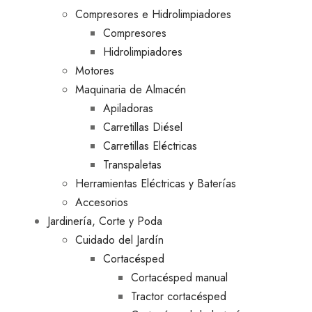
Compresores e Hidrolimpiadores
Compresores
Hidrolimpiadores
Motores
Maquinaria de Almacén
Apiladoras
Carretillas Diésel
Carretillas Eléctricas
Transpaletas
Herramientas Eléctricas y Baterías
Accesorios
Jardinería, Corte y Poda
Cuidado del Jardín
Cortacésped
Cortacésped manual
Tractor cortacésped