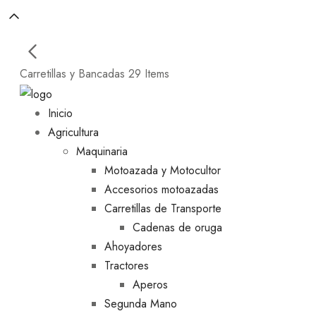
Carretillas y Bancadas
29 Items
Inicio
Agricultura
Maquinaria
Motoazada y Motocultor
Accesorios motoazadas
Carretillas de Transporte
Cadenas de oruga
Ahoyadores
Tractores
Aperos
Segunda Mano