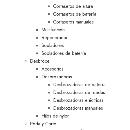
Cortasetos de altura
Cortasetos de batería
Cortasetos manuales
Multifunción
Regenerador
Sopladores
Sopladores de batería
Desbroce
Accesorios
Desbrozadoras
Desbrozadoras de batería
Desbrozadoras de ruedas
Desbrozadoras eléctricas
Desbrozadoras manuales
Hilos de nylon
Poda y Corte