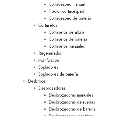
Cortacésped manual
Tractor cortacésped
Cortacésped de batería
Cortasetos
Cortasetos de altura
Cortasetos de batería
Cortasetos manuales
Regenerador
Multifunción
Sopladores
Sopladores de batería
Desbroce
Desbrozadoras
Desbrozadoras manuales
Desbrozadoras de ruedas
Desbrozadoras de batería