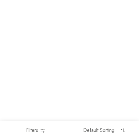
Filters