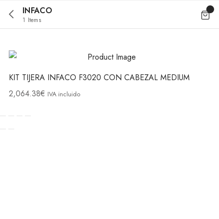
INFACO
1 Items
KIT TIJERA INFACO F3020 CON CABEZAL MEDIUM
2,064.38
€
IVA incluido