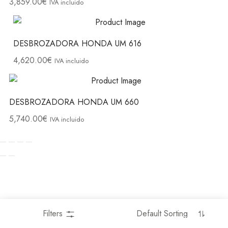
3,859.00
€
IVA incluido
DESBROZADORA HONDA UM 616
4,620.00
€
IVA incluido
DESBROZADORA HONDA UM 660
5,740.00
€
IVA incluido
Filters