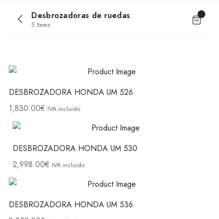
Desbrozadoras de ruedas
5 Items
DESBROZADORA HONDA UM 526
1,830.00
€
IVA incluido
DESBROZADORA HONDA UM 530
2,998.00
€
IVA incluido
DESBROZADORA HONDA UM 536