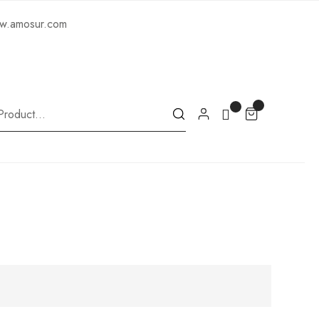
ww.amosur.com