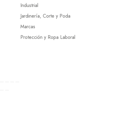
Industrial
Jardinería, Corte y Poda
Marcas
Protección y Ropa Laboral