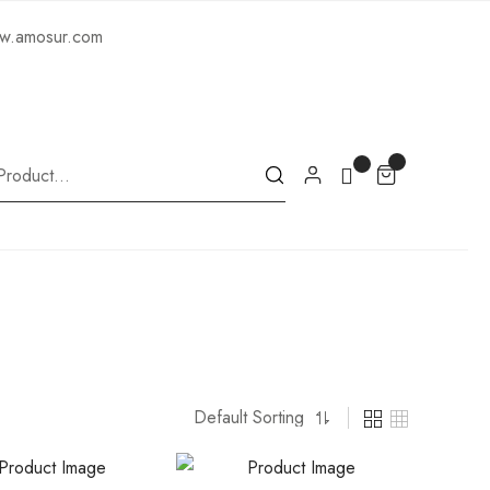
ww.amosur.com