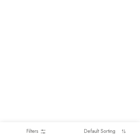
Filters