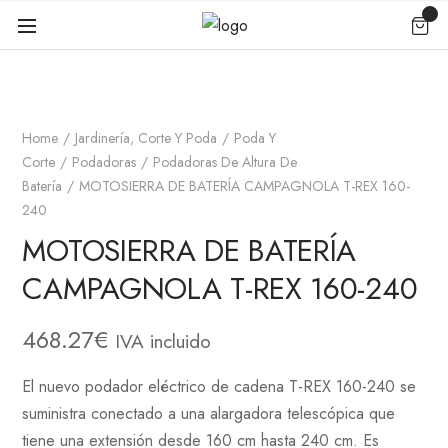
Home
Jardinería, Corte Y Poda
Poda Y
Corte
Podadoras
Podadoras De Altura De
Batería
MOTOSIERRA DE BATERÍA CAMPAGNOLA T-REX 160-
240
MOTOSIERRA DE BATERÍA
CAMPAGNOLA T-REX 160-240
468.27
€
IVA incluido
El nuevo podador eléctrico de cadena T-REX 160-240 se
suministra conectado a una alargadora telescópica que
tiene una extensión desde 160 cm hasta 240 cm. Es