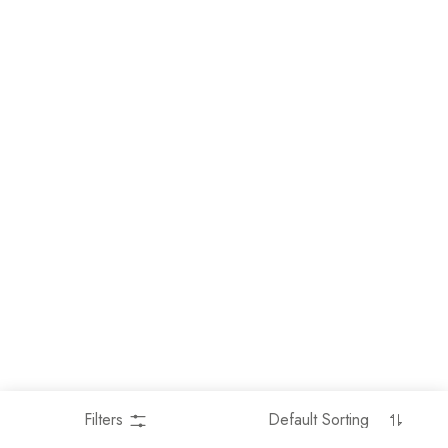
Filters