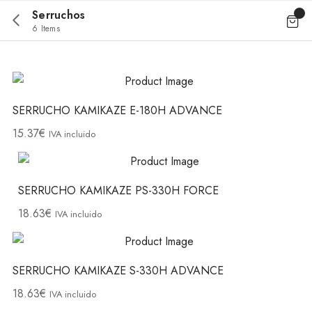
Serruchos
6 Items
SERRUCHO KAMIKAZE E-180H ADVANCE
15.37
€
IVA incluido
SERRUCHO KAMIKAZE PS-330H FORCE
18.63
€
IVA incluido
SERRUCHO KAMIKAZE S-330H ADVANCE
18.63
€
IVA incluido