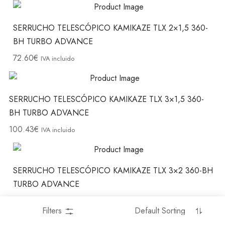
SERRUCHO TELESCÓPICO KAMIKAZE TLX 2×1,5 360-
BH TURBO ADVANCE
72.60
€
IVA incluido
SERRUCHO TELESCÓPICO KAMIKAZE TLX 3×1,5 360-
BH TURBO ADVANCE
100.43
€
IVA incluido
SERRUCHO TELESCÓPICO KAMIKAZE TLX 3×2 360-BH
TURBO ADVANCE
119.79
€
IVA incluido
Filters