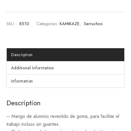
SKU :
8510
Categories:
KAMIKAZE
,
Serruchos
Description
Additional Information
Information
Description
– Mango de aluminio revestido de goma, para facilitar el
trabajo incluso sin guantes.