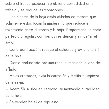
sobre el tronco especial, se obtiene comodidad en el
trabajo y se reduce las vibraciones.
– Los dientes de la hoja están afilados de manera que
solamente estos tocan la madera, lo que reduce el
rozamiento entre el tronco y la hoja. Proporciona un corte
perfecto y regular, con menos resistencia y sin dañar el
árbol.
– Corte por tracción, reduce el esfuerzo y evita la torsión
de la hoja.
– Diente endurecido por impulsos, aumentado la vida del
afilado.
– Hojas cromadas, evita la corrosión y facilita la limpieza
de la savia.
– Acero SK-4, rico en carbono. Aumentando durabilidad
de la hoja.
– Se venden hojas de repuesto.