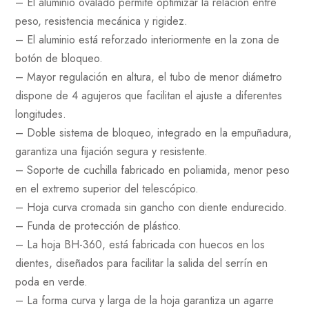
– El aluminio ovalado permite optimizar la relación entre
peso, resistencia mecánica y rigidez.
– El aluminio está reforzado interiormente en la zona de
botón de bloqueo.
– Mayor regulación en altura, el tubo de menor diámetro
dispone de 4 agujeros que facilitan el ajuste a diferentes
longitudes.
– Doble sistema de bloqueo, integrado en la empuñadura,
garantiza una fijación segura y resistente.
– Soporte de cuchilla fabricado en poliamida, menor peso
en el extremo superior del telescópico.
– Hoja curva cromada sin gancho con diente endurecido.
– Funda de protección de plástico.
– La hoja BH-360, está fabricada con huecos en los
dientes, diseñados para facilitar la salida del serrín en
poda en verde.
– La forma curva y larga de la hoja garantiza un agarre