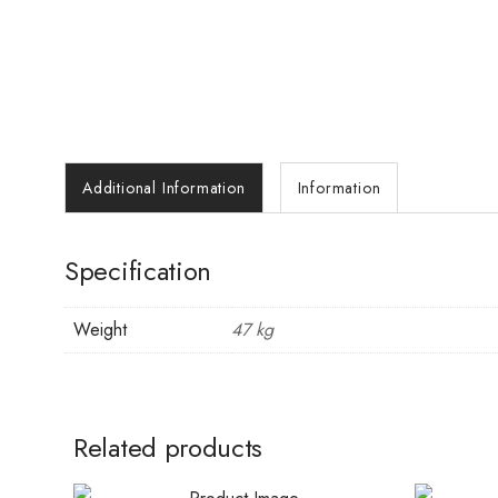
Additional Information
Information
Specification
Weight
47 kg
Related products