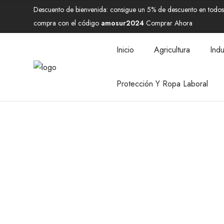
Descuento de bienvenida: consigue un 5% de descuento en todos 
compra con el código
amosur2024
Comprar Ahora
Inicio
Agricultura
Indu
Protección Y Ropa Laboral