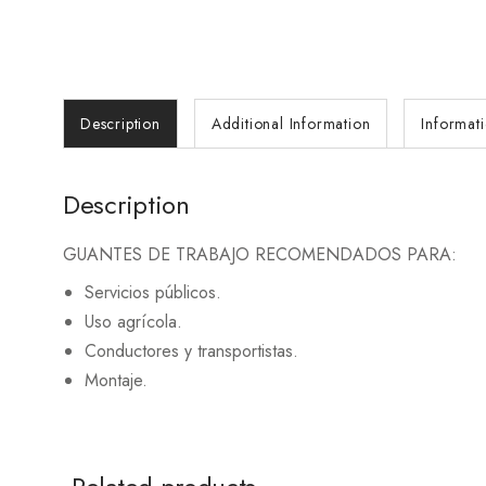
Description
Additional Information
Informat
Description
GUANTES DE TRABAJO RECOMENDADOS PARA:
Servicios públicos.
Uso agrícola.
Conductores y transportistas.
Montaje.