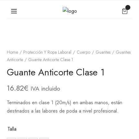
Home
Protección Y Ropa Laboral
Cuerpo
Guantes
Guantes
Anticorte
Guante Anticorte Clase 1
Guante Anticorte Clase 1
16.82
€
IVA incluido
Terminados en clase 1 (20m/s) en ambas manos, están
destinados a las labores de poda a nivel profesional.
Talla