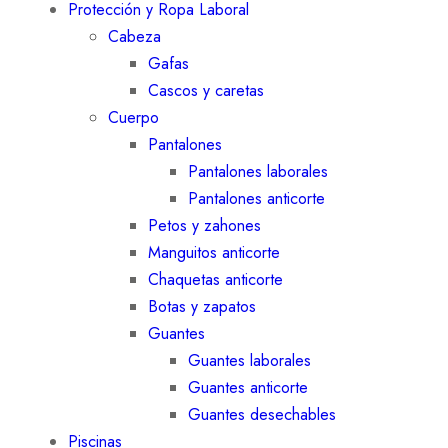
Protección y Ropa Laboral
Cabeza
Gafas
Cascos y caretas
Cuerpo
Pantalones
Pantalones laborales
Pantalones anticorte
Petos y zahones
Manguitos anticorte
Chaquetas anticorte
Botas y zapatos
Guantes
Guantes laborales
Guantes anticorte
Guantes desechables
Piscinas