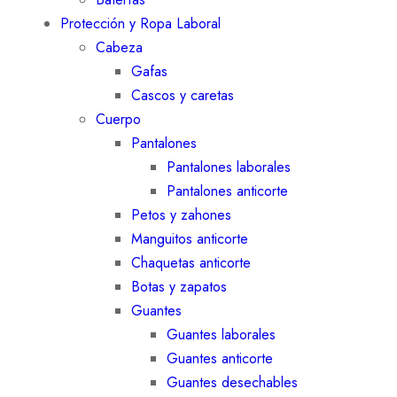
Protección y Ropa Laboral
Cabeza
Gafas
Cascos y caretas
Cuerpo
Pantalones
Pantalones laborales
Pantalones anticorte
Petos y zahones
Manguitos anticorte
Chaquetas anticorte
Botas y zapatos
Guantes
Guantes laborales
Guantes anticorte
Guantes desechables