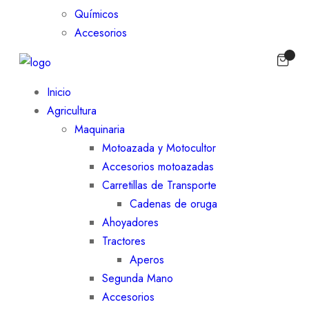
Químicos
Accesorios
Inicio
Agricultura
Maquinaria
Motoazada y Motocultor
Accesorios motoazadas
Carretillas de Transporte
Cadenas de oruga
Ahoyadores
Tractores
Aperos
Segunda Mano
Accesorios