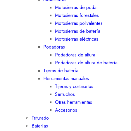
Motosierras de poda
Motosierras forestales
Motosierras polivalentes
Motosierras de batería
Motosierras eléctricas
Podadoras
Podadoras de altura
Podadoras de altura de batería
Tijeras de batería
Herramientas manuales
Tijeras y cortasetos
Serruchos
Otras herramientas
Accesorios
Triturado
Baterías