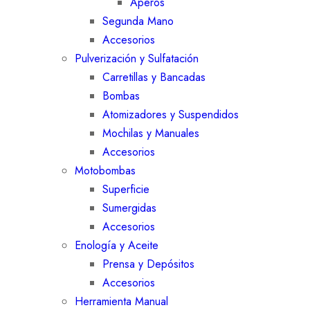
Aperos
Segunda Mano
Accesorios
Pulverización y Sulfatación
Carretillas y Bancadas
Bombas
Atomizadores y Suspendidos
Mochilas y Manuales
Accesorios
Motobombas
Superficie
Sumergidas
Accesorios
Enología y Aceite
Prensa y Depósitos
Accesorios
Herramienta Manual