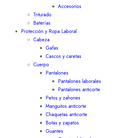
Accesorios
Triturado
Baterías
Protección y Ropa Laboral
Cabeza
Gafas
Cascos y caretas
Cuerpo
Pantalones
Pantalones laborales
Pantalones anticorte
Petos y zahones
Manguitos anticorte
Chaquetas anticorte
Botas y zapatos
Guantes