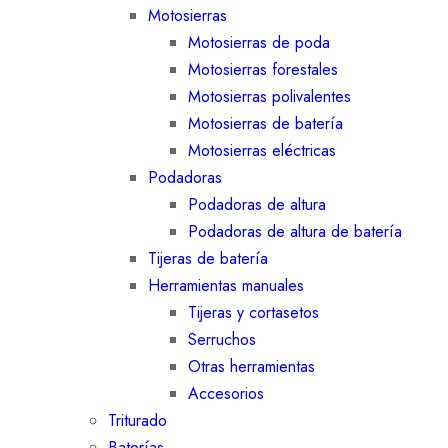
Motosierras
Motosierras de poda
Motosierras forestales
Motosierras polivalentes
Motosierras de batería
Motosierras eléctricas
Podadoras
Podadoras de altura
Podadoras de altura de batería
Tijeras de batería
Herramientas manuales
Tijeras y cortasetos
Serruchos
Otras herramientas
Accesorios
Triturado
Baterías