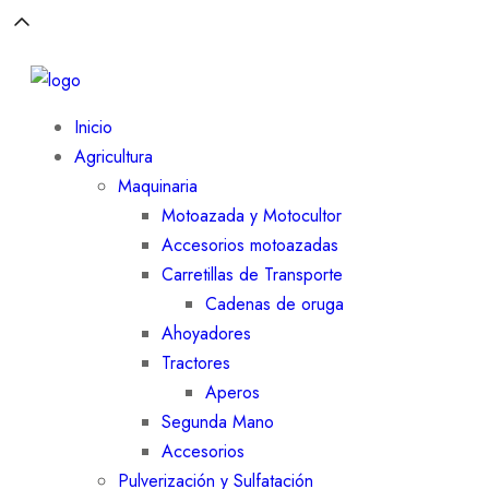
Inicio
Agricultura
Maquinaria
Motoazada y Motocultor
Accesorios motoazadas
Carretillas de Transporte
Cadenas de oruga
Ahoyadores
Tractores
Aperos
Segunda Mano
Accesorios
Pulverización y Sulfatación