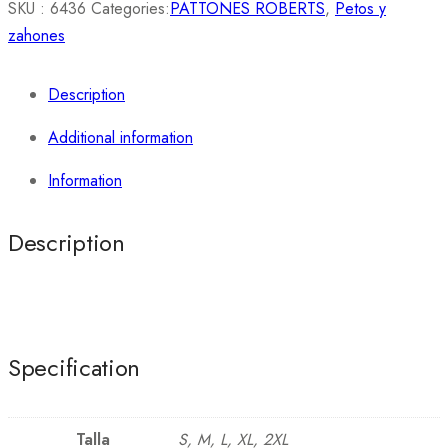
SKU :
6436
Categories:
PATTONES ROBERTS
,
Petos y
zahones
Description
Additional information
Information
Description
Specification
Talla
S, M, L, XL, 2XL