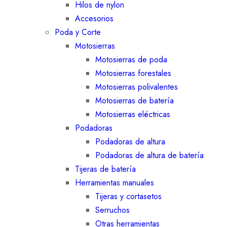
Hilos de nylon
Accesorios
Poda y Corte
Motosierras
Motosierras de poda
Motosierras forestales
Motosierras polivalentes
Motosierras de batería
Motosierras eléctricas
Podadoras
Podadoras de altura
Podadoras de altura de batería
Tijeras de batería
Herramientas manuales
Tijeras y cortasetos
Serruchos
Otras herramientas