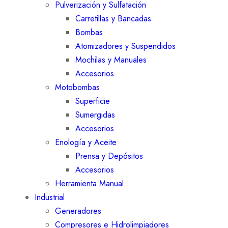
Pulverización y Sulfatación
Carretillas y Bancadas
Bombas
Atomizadores y Suspendidos
Mochilas y Manuales
Accesorios
Motobombas
Superficie
Sumergidas
Accesorios
Enología y Aceite
Prensa y Depósitos
Accesorios
Herramienta Manual
Industrial
Generadores
Compresores e Hidrolimpiadores