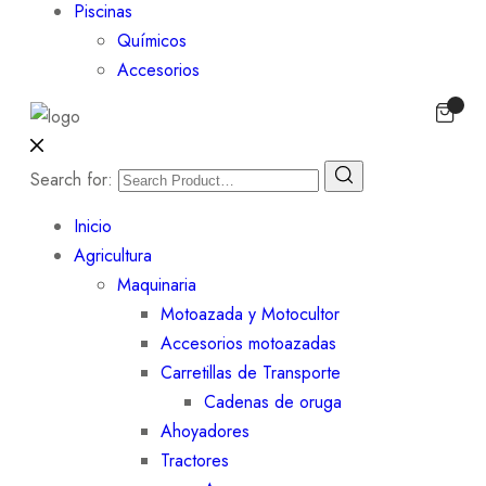
Piscinas
Químicos
Accesorios
Search for:
Inicio
Agricultura
Maquinaria
Motoazada y Motocultor
Accesorios motoazadas
Carretillas de Transporte
Cadenas de oruga
Ahoyadores
Tractores