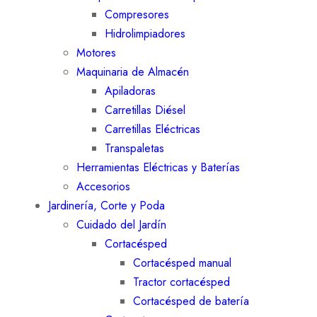
Compresores
Hidrolimpiadores
Motores
Maquinaria de Almacén
Apiladoras
Carretillas Diésel
Carretillas Eléctricas
Transpaletas
Herramientas Eléctricas y Baterías
Accesorios
Jardinería, Corte y Poda
Cuidado del Jardín
Cortacésped
Cortacésped manual
Tractor cortacésped
Cortacésped de batería