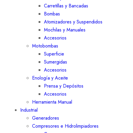
Carretillas y Bancadas
Bombas
Atomizadores y Suspendidos
Mochilas y Manuales
Accesorios
Motobombas
Superficie
Sumergidas
Accesorios
Enología y Aceite
Prensa y Depósitos
Accesorios
Herramienta Manual
Industrial
Generadores
Compresores e Hidrolimpiadores