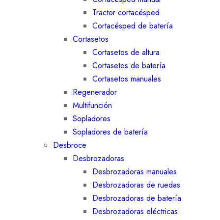
Tractor cortacésped
Cortacésped de batería
Cortasetos
Cortasetos de altura
Cortasetos de batería
Cortasetos manuales
Regenerador
Multifunción
Sopladores
Sopladores de batería
Desbroce
Desbrozadoras
Desbrozadoras manuales
Desbrozadoras de ruedas
Desbrozadoras de batería
Desbrozadoras eléctricas