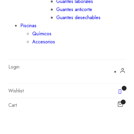
Guantes laborales
Guantes anticorte
Guantes desechables
Piscinas
Químicos
Accesorios
Login
Wishlist
Cart