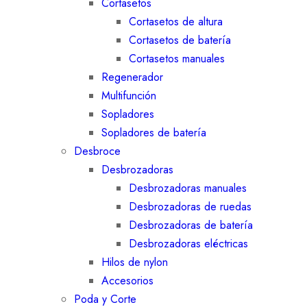
Cortasetos
Cortasetos de altura
Cortasetos de batería
Cortasetos manuales
Regenerador
Multifunción
Sopladores
Sopladores de batería
Desbroce
Desbrozadoras
Desbrozadoras manuales
Desbrozadoras de ruedas
Desbrozadoras de batería
Desbrozadoras eléctricas
Hilos de nylon
Accesorios
Poda y Corte