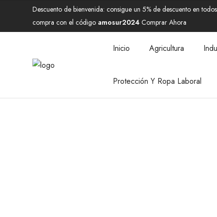
Descuento de bienvenida: consigue un 5% de descuento en todos 
compra con el código
amosur2024
Comprar Ahora
Inicio
Agricultura
Indu
Protección Y Ropa Laboral