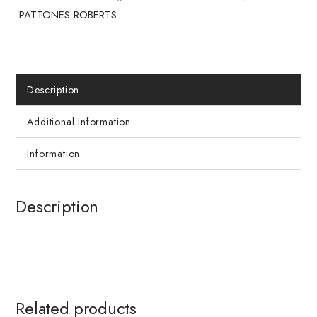
PATTONES ROBERTS
Description
Additional Information
Information
Description
Related products