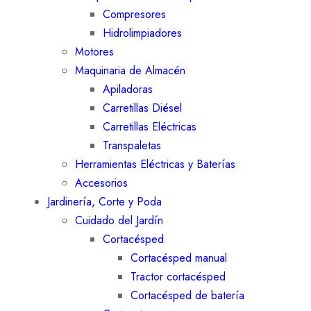
Compresores
Hidrolimpiadores
Motores
Maquinaria de Almacén
Apiladoras
Carretillas Diésel
Carretillas Eléctricas
Transpaletas
Herramientas Eléctricas y Baterías
Accesorios
Jardinería, Corte y Poda
Cuidado del Jardín
Cortacésped
Cortacésped manual
Tractor cortacésped
Cortacésped de batería