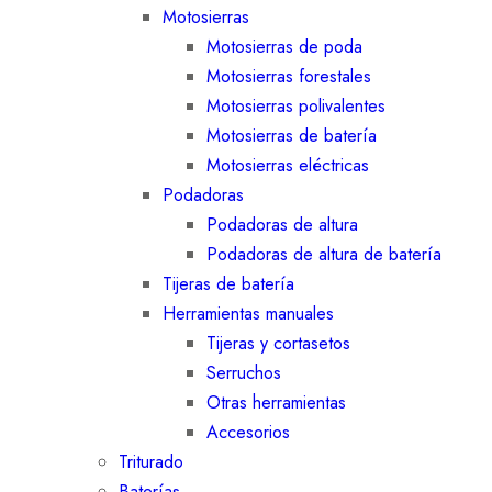
Motosierras
Motosierras de poda
Motosierras forestales
Motosierras polivalentes
Motosierras de batería
Motosierras eléctricas
Podadoras
Podadoras de altura
Podadoras de altura de batería
Tijeras de batería
Herramientas manuales
Tijeras y cortasetos
Serruchos
Otras herramientas
Accesorios
Triturado
Baterías