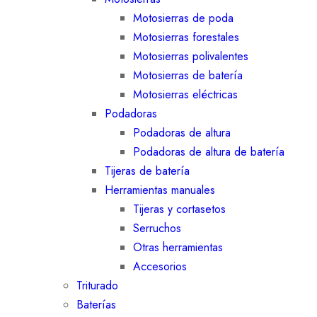
Motosierras de poda
Motosierras forestales
Motosierras polivalentes
Motosierras de batería
Motosierras eléctricas
Podadoras
Podadoras de altura
Podadoras de altura de batería
Tijeras de batería
Herramientas manuales
Tijeras y cortasetos
Serruchos
Otras herramientas
Accesorios
Triturado
Baterías