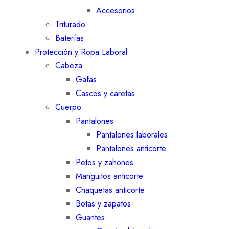
Accesorios
Triturado
Baterías
Protección y Ropa Laboral
Cabeza
Gafas
Cascos y caretas
Cuerpo
Pantalones
Pantalones laborales
Pantalones anticorte
Petos y zahones
Manguitos anticorte
Chaquetas anticorte
Botas y zapatos
Guantes