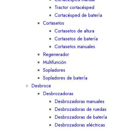
Tractor cortacésped
Cortacésped de batería
Cortasetos
Cortasetos de altura
Cortasetos de batería
Cortasetos manuales
Regenerador
Multifunción
Sopladores
Sopladores de batería
Desbroce
Desbrozadoras
Desbrozadoras manuales
Desbrozadoras de ruedas
Desbrozadoras de batería
Desbrozadoras eléctricas