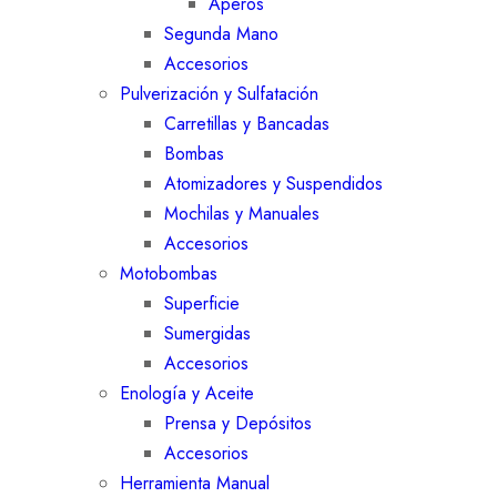
Aperos
Segunda Mano
Accesorios
Pulverización y Sulfatación
Carretillas y Bancadas
Bombas
Atomizadores y Suspendidos
Mochilas y Manuales
Accesorios
Motobombas
Superficie
Sumergidas
Accesorios
Enología y Aceite
Prensa y Depósitos
Accesorios
Herramienta Manual