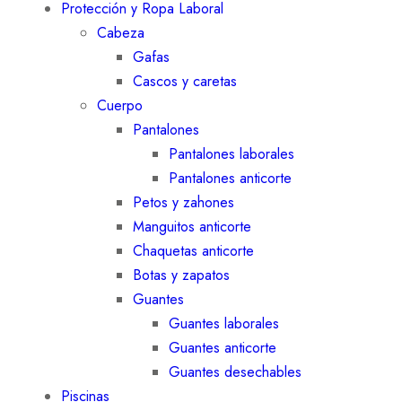
Protección y Ropa Laboral
Cabeza
Gafas
Cascos y caretas
Cuerpo
Pantalones
Pantalones laborales
Pantalones anticorte
Petos y zahones
Manguitos anticorte
Chaquetas anticorte
Botas y zapatos
Guantes
Guantes laborales
Guantes anticorte
Guantes desechables
Piscinas