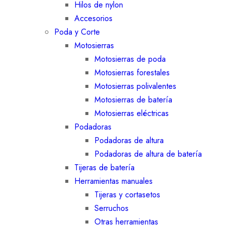
Hilos de nylon
Accesorios
Poda y Corte
Motosierras
Motosierras de poda
Motosierras forestales
Motosierras polivalentes
Motosierras de batería
Motosierras eléctricas
Podadoras
Podadoras de altura
Podadoras de altura de batería
Tijeras de batería
Herramientas manuales
Tijeras y cortasetos
Serruchos
Otras herramientas