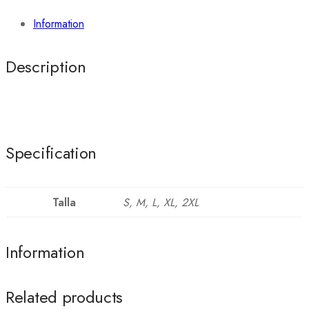
Information
Description
Specification
Talla
S, M, L, XL, 2XL
Information
Related products