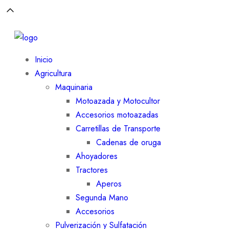
Inicio
Agricultura
Maquinaria
Motoazada y Motocultor
Accesorios motoazadas
Carretillas de Transporte
Cadenas de oruga
Ahoyadores
Tractores
Aperos
Segunda Mano
Accesorios
Pulverización y Sulfatación