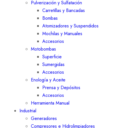
Pulverización y Sulfatación
Carretillas y Bancadas
Bombas
Atomizadores y Suspendidos
Mochilas y Manuales
Accesorios
Motobombas
Superficie
Sumergidas
Accesorios
Enología y Aceite
Prensa y Depósitos
Accesorios
Herramienta Manual
Industrial
Generadores
Compresores e Hidrolimpiadores