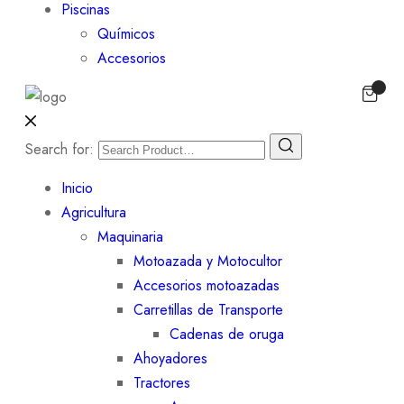
Piscinas
Químicos
Accesorios
Search for:
Inicio
Agricultura
Maquinaria
Motoazada y Motocultor
Accesorios motoazadas
Carretillas de Transporte
Cadenas de oruga
Ahoyadores
Tractores