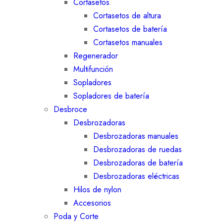
Cortasetos
Cortasetos de altura
Cortasetos de batería
Cortasetos manuales
Regenerador
Multifunción
Sopladores
Sopladores de batería
Desbroce
Desbrozadoras
Desbrozadoras manuales
Desbrozadoras de ruedas
Desbrozadoras de batería
Desbrozadoras eléctricas
Hilos de nylon
Accesorios
Poda y Corte