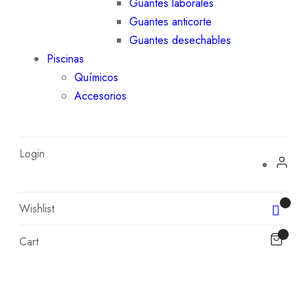
Guantes laborales
Guantes anticorte
Guantes desechables
Piscinas
Químicos
Accesorios
Login
Wishlist
Cart