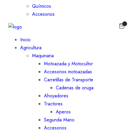
Químicos
Accesorios
Inicio
Agricultura
Maquinaria
Motoazada y Motocultor
Accesorios motoazadas
Carretillas de Transporte
Cadenas de oruga
Ahoyadores
Tractores
Aperos
Segunda Mano
Accesorios