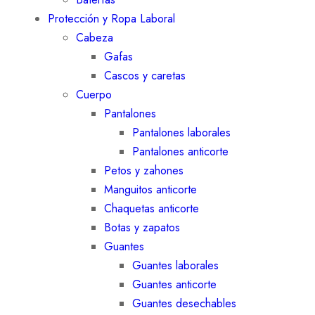
Protección y Ropa Laboral
Cabeza
Gafas
Cascos y caretas
Cuerpo
Pantalones
Pantalones laborales
Pantalones anticorte
Petos y zahones
Manguitos anticorte
Chaquetas anticorte
Botas y zapatos
Guantes
Guantes laborales
Guantes anticorte
Guantes desechables