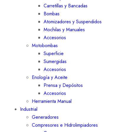
Carretillas y Bancadas
Bombas
Atomizadores y Suspendidos
Mochilas y Manuales
Accesorios
Motobombas
Superficie
Sumergidas
Accesorios
Enología y Aceite
Prensa y Depósitos
Accesorios
Herramienta Manual
Industrial
Generadores
Compresores e Hidrolimpiadores