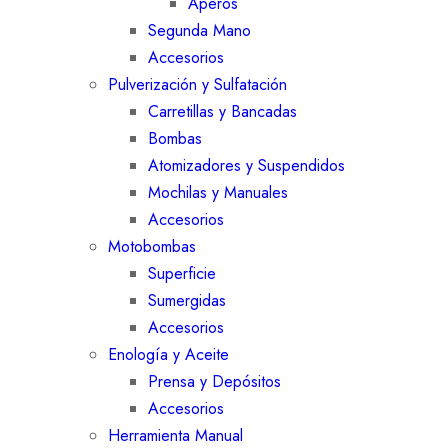
Aperos
Segunda Mano
Accesorios
Pulverización y Sulfatación
Carretillas y Bancadas
Bombas
Atomizadores y Suspendidos
Mochilas y Manuales
Accesorios
Motobombas
Superficie
Sumergidas
Accesorios
Enología y Aceite
Prensa y Depósitos
Accesorios
Herramienta Manual