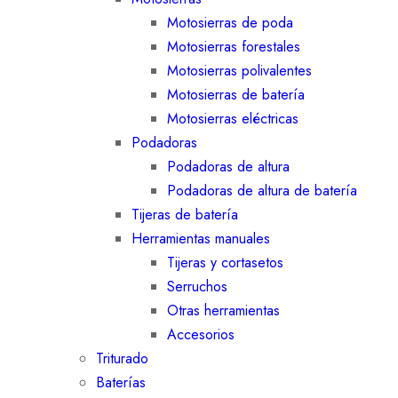
Motosierras de poda
Motosierras forestales
Motosierras polivalentes
Motosierras de batería
Motosierras eléctricas
Podadoras
Podadoras de altura
Podadoras de altura de batería
Tijeras de batería
Herramientas manuales
Tijeras y cortasetos
Serruchos
Otras herramientas
Accesorios
Triturado
Baterías