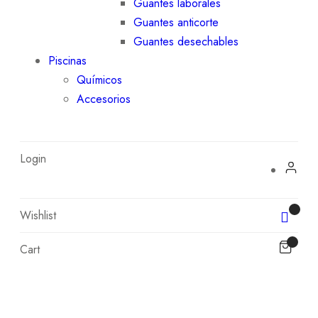
Guantes laborales
Guantes anticorte
Guantes desechables
Piscinas
Químicos
Accesorios
Login
Wishlist
Cart