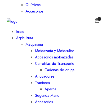
Químicos
Accesorios
Inicio
Agricultura
Maquinaria
Motoazada y Motocultor
Accesorios motoazadas
Carretillas de Transporte
Cadenas de oruga
Ahoyadores
Tractores
Aperos
Segunda Mano
Accesorios