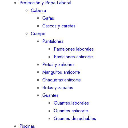
Protección y Ropa Laboral
Cabeza
Gafas
Cascos y caretas
Cuerpo
Pantalones
Pantalones laborales
Pantalones anticorte
Petos y zahones
Manguitos anticorte
Chaquetas anticorte
Botas y zapatos
Guantes
Guantes laborales
Guantes anticorte
Guantes desechables
Piscinas