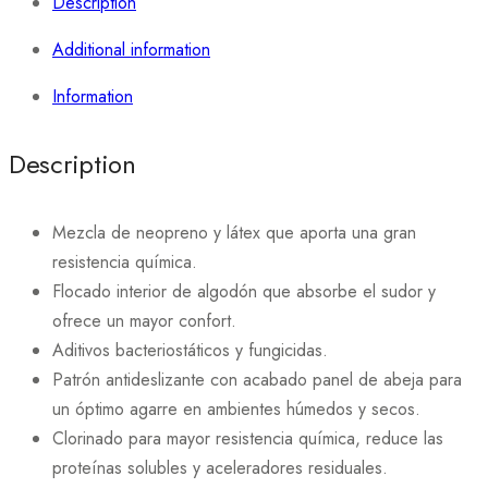
Description
Additional information
Information
Description
Mezcla de neopreno y látex que aporta una gran
resistencia química.
Flocado interior de algodón que absorbe el sudor y
ofrece un mayor confort.
Aditivos bacteriostáticos y fungicidas.
Patrón antideslizante con acabado panel de abeja para
un óptimo agarre en ambientes húmedos y secos.
Clorinado para mayor resistencia química, reduce las
proteínas solubles y aceleradores residuales.