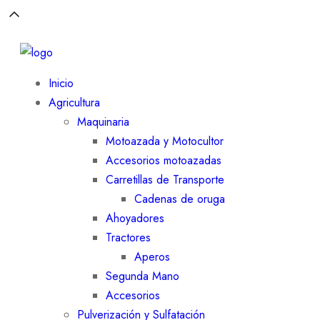
Inicio
Agricultura
Maquinaria
Motoazada y Motocultor
Accesorios motoazadas
Carretillas de Transporte
Cadenas de oruga
Ahoyadores
Tractores
Aperos
Segunda Mano
Accesorios
Pulverización y Sulfatación