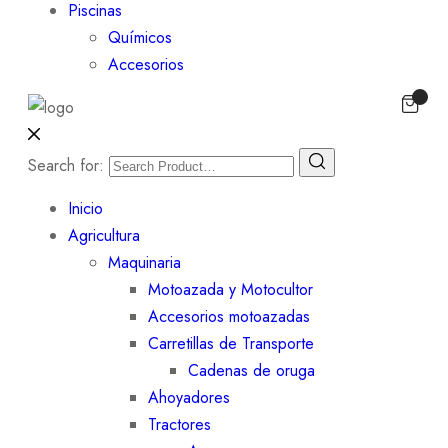
Piscinas
Químicos
Accesorios
Search for:
Inicio
Agricultura
Maquinaria
Motoazada y Motocultor
Accesorios motoazadas
Carretillas de Transporte
Cadenas de oruga
Ahoyadores
Tractores