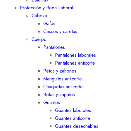
Protección y Ropa Laboral
Cabeza
Gafas
Cascos y caretas
Cuerpo
Pantalones
Pantalones laborales
Pantalones anticorte
Petos y zahones
Manguitos anticorte
Chaquetas anticorte
Botas y zapatos
Guantes
Guantes laborales
Guantes anticorte
Guantes desechables