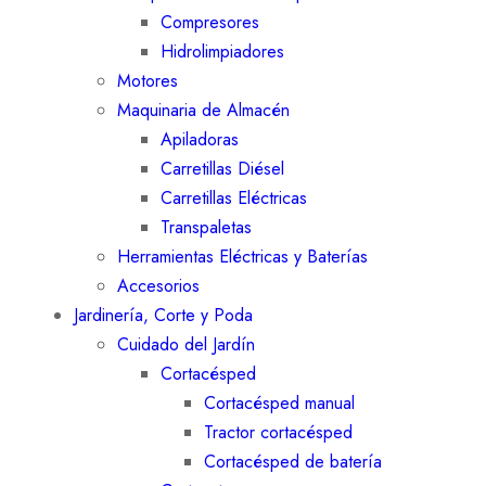
Compresores
Hidrolimpiadores
Motores
Maquinaria de Almacén
Apiladoras
Carretillas Diésel
Carretillas Eléctricas
Transpaletas
Herramientas Eléctricas y Baterías
Accesorios
Jardinería, Corte y Poda
Cuidado del Jardín
Cortacésped
Cortacésped manual
Tractor cortacésped
Cortacésped de batería