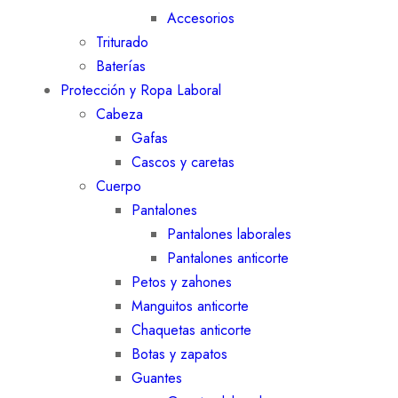
Accesorios
Triturado
Baterías
Protección y Ropa Laboral
Cabeza
Gafas
Cascos y caretas
Cuerpo
Pantalones
Pantalones laborales
Pantalones anticorte
Petos y zahones
Manguitos anticorte
Chaquetas anticorte
Botas y zapatos
Guantes