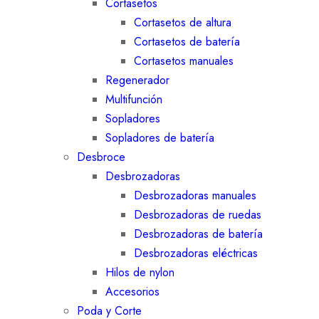
Cortasetos
Cortasetos de altura
Cortasetos de batería
Cortasetos manuales
Regenerador
Multifunción
Sopladores
Sopladores de batería
Desbroce
Desbrozadoras
Desbrozadoras manuales
Desbrozadoras de ruedas
Desbrozadoras de batería
Desbrozadoras eléctricas
Hilos de nylon
Accesorios
Poda y Corte