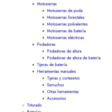
Motosierras
Motosierras de poda
Motosierras forestales
Motosierras polivalentes
Motosierras de batería
Motosierras eléctricas
Podadoras
Podadoras de altura
Podadoras de altura de batería
Tijeras de batería
Herramientas manuales
Tijeras y cortasetos
Serruchos
Otras herramientas
Accesorios
Triturado
Baterías