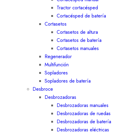
Tractor cortacésped
Cortacésped de batería
Cortasetos
Cortasetos de altura
Cortasetos de batería
Cortasetos manuales
Regenerador
Multifunción
Sopladores
Sopladores de batería
Desbroce
Desbrozadoras
Desbrozadoras manuales
Desbrozadoras de ruedas
Desbrozadoras de batería
Desbrozadoras eléctricas