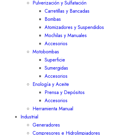
Pulverización y Sulfatación
Carretillas y Bancadas
Bombas
Atomizadores y Suspendidos
Mochilas y Manuales
Accesorios
Motobombas
Superficie
Sumergidas
Accesorios
Enología y Aceite
Prensa y Depósitos
Accesorios
Herramienta Manual
Industrial
Generadores
Compresores e Hidrolimpiadores