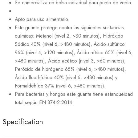
Se comercializa en bolsa individual para punto de venta.
Apto para uso alimentario.
Este guante protege contra las siguientes sustancias
químicas: Metanol (nivel 2, >30 minutos), Hidróxido
Sódico 40% (nivel 6, >480 minutos), Ácido sulfúrico
96% (nivel 4, >120 minutos), Ácido nítrico 65% (nivel 6,
>480 minutos), Ácido acético (nivel 3, >60 minutos),
Peróxido de hidrógeno 65% (nivel 6, >480 minutos),
Ácido fluorhídrico 40% (nivel 6, >480 minutos) y
Formaldehído 37% (nivel 6, >480 minutos).
Para bacterias y hongos este guante tiene estanqueidad
total según EN 374-2:2014.
Specification