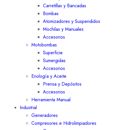
Carretillas y Bancadas
Bombas
Atomizadores y Suspendidos
Mochilas y Manuales
Accesorios
Motobombas
Superficie
Sumergidas
Accesorios
Enología y Aceite
Prensa y Depósitos
Accesorios
Herramienta Manual
Industrial
Generadores
Compresores e Hidrolimpiadores