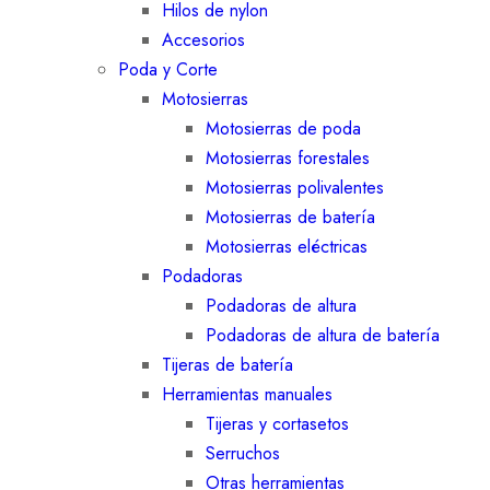
Hilos de nylon
Accesorios
Poda y Corte
Motosierras
Motosierras de poda
Motosierras forestales
Motosierras polivalentes
Motosierras de batería
Motosierras eléctricas
Podadoras
Podadoras de altura
Podadoras de altura de batería
Tijeras de batería
Herramientas manuales
Tijeras y cortasetos
Serruchos
Otras herramientas