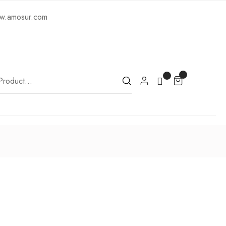
ww.amosur.com