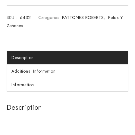
SKU :
6432
Categories:
PATTONES ROBERTS
,
Petos Y
Zahones
Description
Additional Information
Information
Description