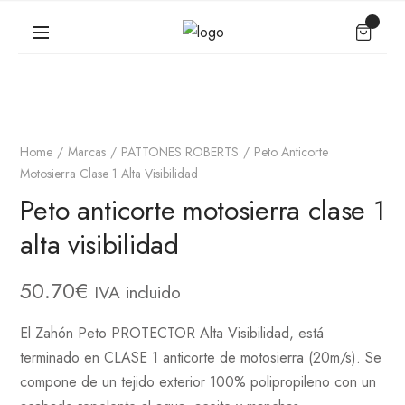
Home
Marcas
PATTONES ROBERTS
Peto Anticorte
Motosierra Clase 1 Alta Visibilidad
Peto anticorte motosierra clase 1
alta visibilidad
50.70
€
IVA incluido
El Zahón Peto PROTECTOR Alta Visibilidad, está
terminado en CLASE 1 anticorte de motosierra (20m/s). Se
compone de un tejido exterior 100% polipropileno con un