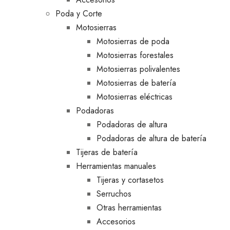
Poda y Corte
Motosierras
Motosierras de poda
Motosierras forestales
Motosierras polivalentes
Motosierras de batería
Motosierras eléctricas
Podadoras
Podadoras de altura
Podadoras de altura de batería
Tijeras de batería
Herramientas manuales
Tijeras y cortasetos
Serruchos
Otras herramientas
Accesorios