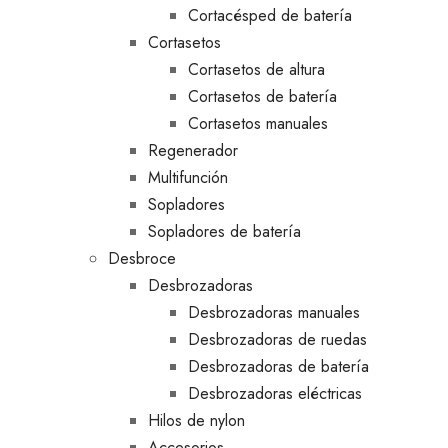
Cortacésped de batería
Cortasetos
Cortasetos de altura
Cortasetos de batería
Cortasetos manuales
Regenerador
Multifunción
Sopladores
Sopladores de batería
Desbroce
Desbrozadoras
Desbrozadoras manuales
Desbrozadoras de ruedas
Desbrozadoras de batería
Desbrozadoras eléctricas
Hilos de nylon
Accesorios