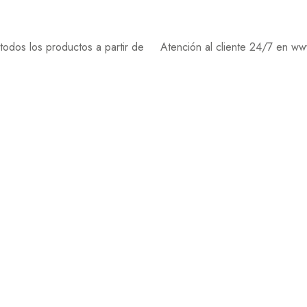
dos los productos a partir de
Atención al cliente 24/7 en w