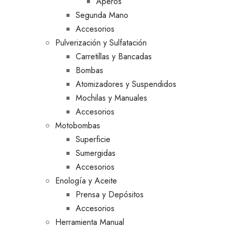
Aperos
Segunda Mano
Accesorios
Pulverización y Sulfatación
Carretillas y Bancadas
Bombas
Atomizadores y Suspendidos
Mochilas y Manuales
Accesorios
Motobombas
Superficie
Sumergidas
Accesorios
Enología y Aceite
Prensa y Depósitos
Accesorios
Herramienta Manual