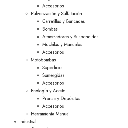
Accesorios
Pulverización y Sulfatación
Carretillas y Bancadas
Bombas
Atomizadores y Suspendidos
Mochilas y Manuales
Accesorios
Motobombas
Superficie
Sumergidas
Accesorios
Enología y Aceite
Prensa y Depósitos
Accesorios
Herramienta Manual
Industrial