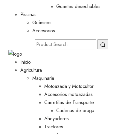
Guantes desechables
Piscinas
Químicos
Accesorios
Inicio
Agricultura
Maquinaria
Motoazada y Motocultor
Accesorios motoazadas
Carretillas de Transporte
Cadenas de oruga
Ahoyadores
Tractores