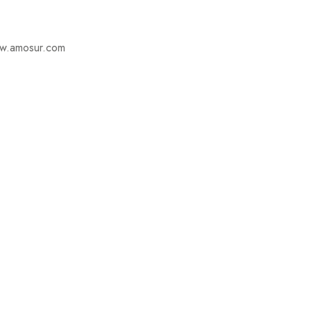
ww.amosur.com