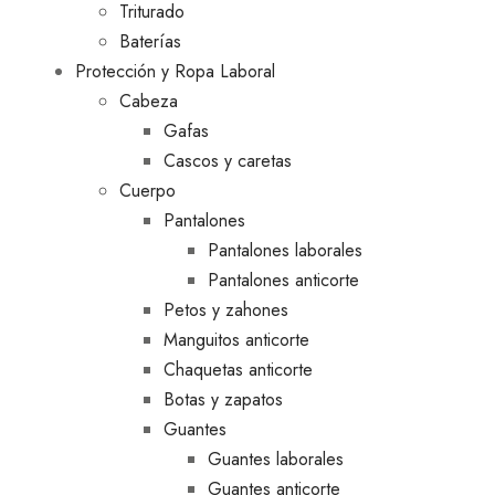
Triturado
Baterías
Protección y Ropa Laboral
Cabeza
Gafas
Cascos y caretas
Cuerpo
Pantalones
Pantalones laborales
Pantalones anticorte
Petos y zahones
Manguitos anticorte
Chaquetas anticorte
Botas y zapatos
Guantes
Guantes laborales
Guantes anticorte