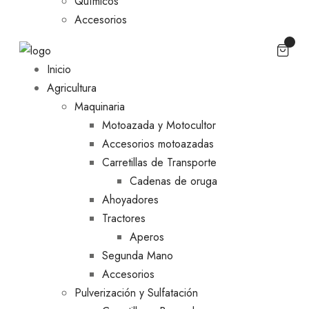
Químicos
Accesorios
Inicio
Agricultura
Maquinaria
Motoazada y Motocultor
Accesorios motoazadas
Carretillas de Transporte
Cadenas de oruga
Ahoyadores
Tractores
Aperos
Segunda Mano
Accesorios
Pulverización y Sulfatación