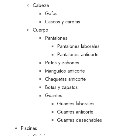
Cabeza
Gafas
Cascos y caretas
Cuerpo
Pantalones
Pantalones laborales
Pantalones anticorte
Petos y zahones
Manguitos anticorte
Chaquetas anticorte
Botas y zapatos
Guantes
Guantes laborales
Guantes anticorte
Guantes desechables
Piscinas