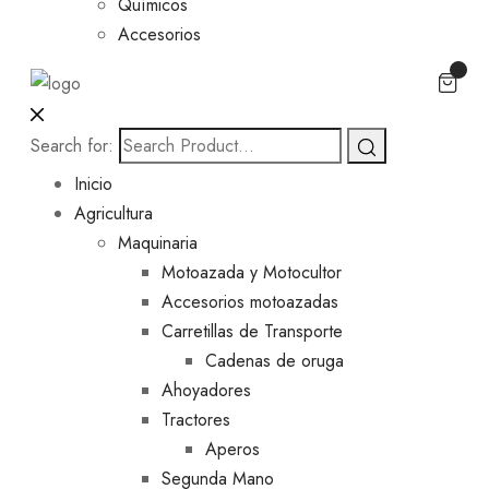
Químicos
Accesorios
Search for:
Inicio
Agricultura
Maquinaria
Motoazada y Motocultor
Accesorios motoazadas
Carretillas de Transporte
Cadenas de oruga
Ahoyadores
Tractores
Aperos
Segunda Mano