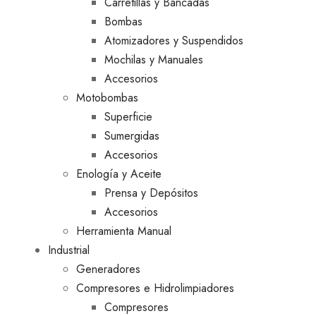
Carretillas y Bancadas
Bombas
Atomizadores y Suspendidos
Mochilas y Manuales
Accesorios
Motobombas
Superficie
Sumergidas
Accesorios
Enología y Aceite
Prensa y Depósitos
Accesorios
Herramienta Manual
Industrial
Generadores
Compresores e Hidrolimpiadores
Compresores