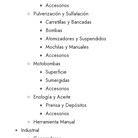
Accesorios
Pulverización y Sulfatación
Carretillas y Bancadas
Bombas
Atomizadores y Suspendidos
Mochilas y Manuales
Accesorios
Motobombas
Superficie
Sumergidas
Accesorios
Enología y Aceite
Prensa y Depósitos
Accesorios
Herramienta Manual
Industrial