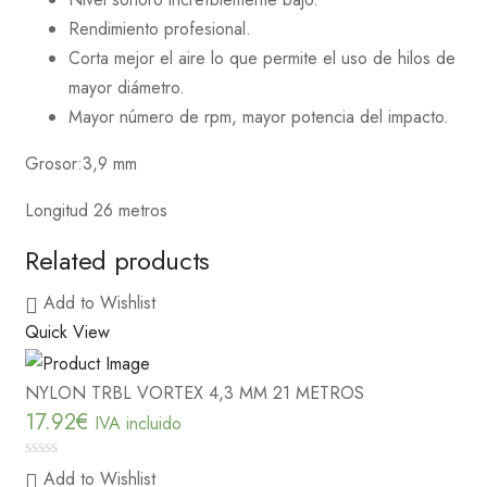
Rendimiento profesional.
Corta mejor el aire lo que permite el uso de hilos de
mayor diámetro.
Mayor número de rpm, mayor potencia del impacto.
Grosor:3,9 mm
Longitud 26 metros
Related products
Add to Wishlist
Quick View
NYLON TRBL VORTEX 4,3 MM 21 METROS
17.92
€
IVA incluido
0
Add to Wishlist