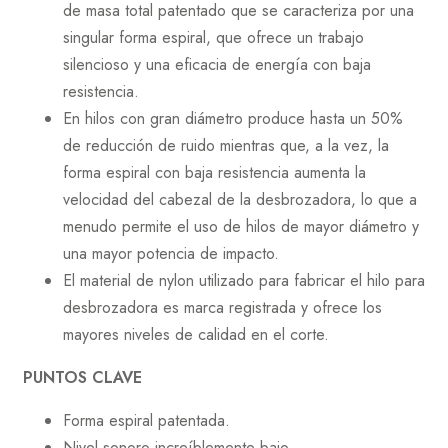
de masa total patentado que se caracteriza por una
singular forma espiral, que ofrece un trabajo
silencioso y una eficacia de energía con baja
resistencia.
En hilos con gran diámetro produce hasta un 50%
de reducción de ruido mientras que, a la vez, la
forma espiral con baja resistencia aumenta la
velocidad del cabezal de la desbrozadora, lo que a
menudo permite el uso de hilos de mayor diámetro y
una mayor potencia de impacto.
El material de nylon utilizado para fabricar el hilo para
desbrozadora es marca registrada y ofrece los
mayores niveles de calidad en el corte.
PUNTOS CLAVE
Forma espiral patentada.
Nivel sonoro increíblemente bajo.