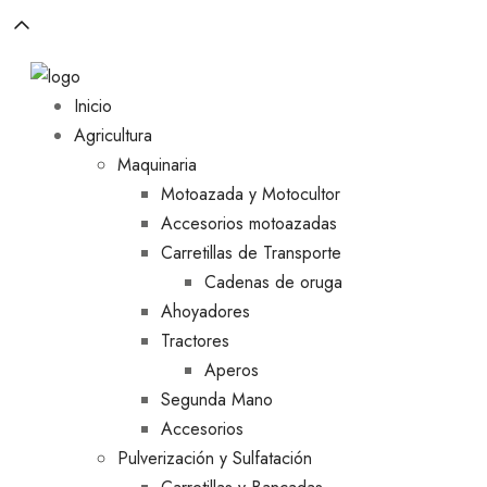
Inicio
Agricultura
Maquinaria
Motoazada y Motocultor
Accesorios motoazadas
Carretillas de Transporte
Cadenas de oruga
Ahoyadores
Tractores
Aperos
Segunda Mano
Accesorios
Pulverización y Sulfatación