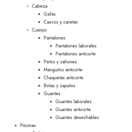
Cabeza
Gafas
Cascos y caretas
Cuerpo
Pantalones
Pantalones laborales
Pantalones anticorte
Petos y zahones
Manguitos anticorte
Chaquetas anticorte
Botas y zapatos
Guantes
Guantes laborales
Guantes anticorte
Guantes desechables
Piscinas