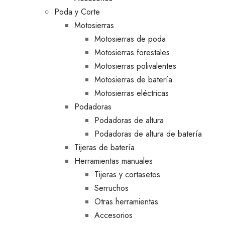
Poda y Corte
Motosierras
Motosierras de poda
Motosierras forestales
Motosierras polivalentes
Motosierras de batería
Motosierras eléctricas
Podadoras
Podadoras de altura
Podadoras de altura de batería
Tijeras de batería
Herramientas manuales
Tijeras y cortasetos
Serruchos
Otras herramientas
Accesorios