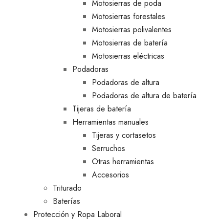
Motosierras de poda
Motosierras forestales
Motosierras polivalentes
Motosierras de batería
Motosierras eléctricas
Podadoras
Podadoras de altura
Podadoras de altura de batería
Tijeras de batería
Herramientas manuales
Tijeras y cortasetos
Serruchos
Otras herramientas
Accesorios
Triturado
Baterías
Protección y Ropa Laboral