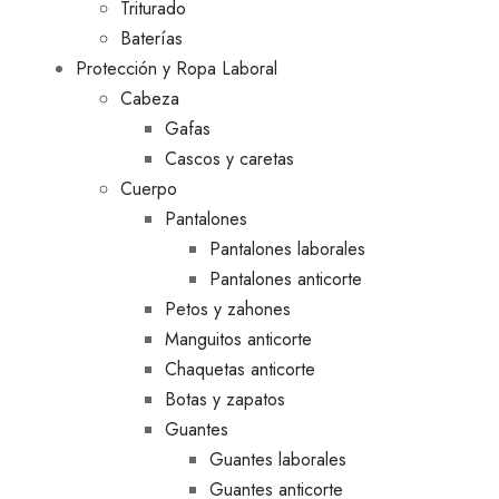
Triturado
Baterías
Protección y Ropa Laboral
Cabeza
Gafas
Cascos y caretas
Cuerpo
Pantalones
Pantalones laborales
Pantalones anticorte
Petos y zahones
Manguitos anticorte
Chaquetas anticorte
Botas y zapatos
Guantes
Guantes laborales
Guantes anticorte