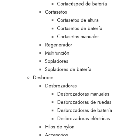
Cortacésped de batería
Cortasetos
Cortasetos de altura
Cortasetos de batería
Cortasetos manuales
Regenerador
Multifunción
Sopladores
Sopladores de batería
Desbroce
Desbrozadoras
Desbrozadoras manuales
Desbrozadoras de ruedas
Desbrozadoras de batería
Desbrozadoras eléctricas
Hilos de nylon
Accesorios