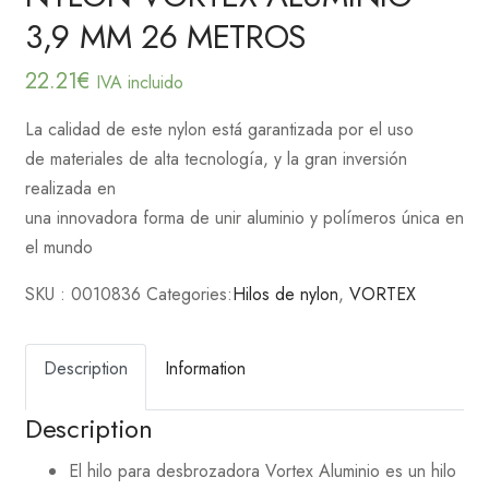
3,9 MM 26 METROS
22.21
€
IVA incluido
La calidad de este nylon está garantizada por el uso
de materiales de alta tecnología, y la gran inversión
realizada en
una innovadora forma de unir aluminio y polímeros única en
el mundo
SKU :
0010836
Categories:
Hilos de nylon
,
VORTEX
Description
Information
Description
El hilo para desbrozadora Vortex Aluminio es un hilo