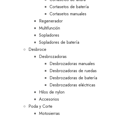
Cortasetos de batería
Cortasetos manuales
Regenerador
Multifunción
Sopladores
Sopladores de batería
Desbroce
Desbrozadoras
Desbrozadoras manuales
Desbrozadoras de ruedas
Desbrozadoras de batería
Desbrozadoras eléctricas
Hilos de nylon
Accesorios
Poda y Corte
Motosierras