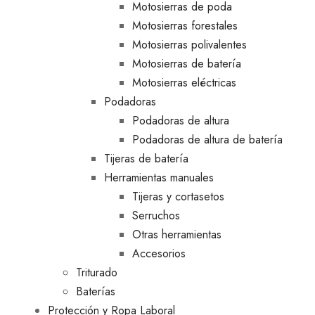
Motosierras de poda
Motosierras forestales
Motosierras polivalentes
Motosierras de batería
Motosierras eléctricas
Podadoras
Podadoras de altura
Podadoras de altura de batería
Tijeras de batería
Herramientas manuales
Tijeras y cortasetos
Serruchos
Otras herramientas
Accesorios
Triturado
Baterías
Protección y Ropa Laboral