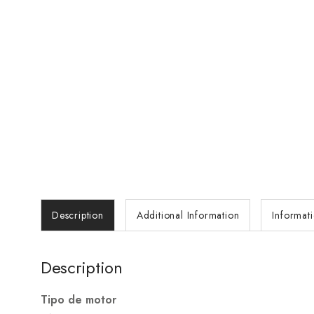
Description
Additional Information
Informat
Description
Tipo de motor