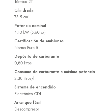
Térmico 2T
Cilindrada
73,5 cm³
Potencia nominal
4,10 kW (5,60 cv)
Certificación de emisiones
Norma Euro 5
Depósito de carburante
0,80 litros
Consumo de carburante a máxima potencia
2,30 litros/h
Sistema de encendido
Electrónico CDI
Arranque fácil
Descompresor