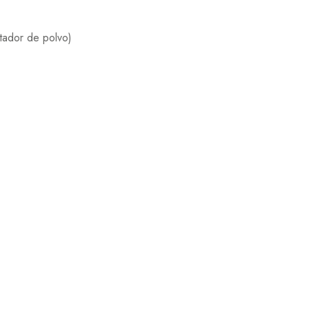
tador de polvo)