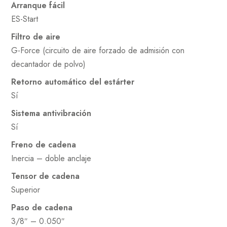
Arranque fácil
ES-Start
Filtro de aire
G-Force (circuito de aire forzado de admisión con
decantador de polvo)
Retorno automático del estárter
Sí
Sistema antivibración
Sí
Freno de cadena
Inercia – doble anclaje
Tensor de cadena
Superior
Paso de cadena
3/8″ – 0.050″