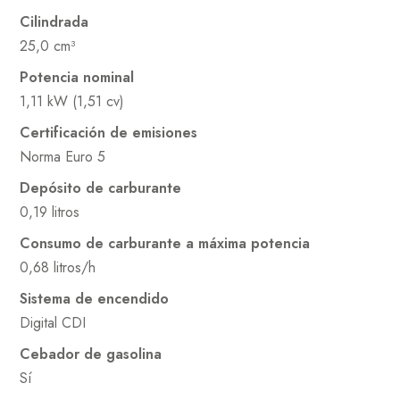
Cilindrada
25,0 cm³
Potencia nominal
1,11 kW (1,51 cv)
Certificación de emisiones
Norma Euro 5
Depósito de carburante
0,19 litros
Consumo de carburante a máxima potencia
0,68 litros/h
Sistema de encendido
Digital CDI
Cebador de gasolina
Sí