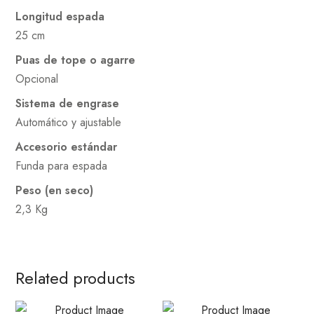
Longitud espada
25 cm
Puas de tope o agarre
Opcional
Sistema de engrase
Automático y ajustable
Accesorio estándar
Funda para espada
Peso (en seco)
2,3 Kg
Related products