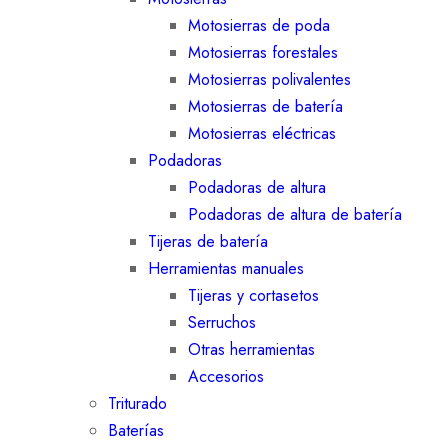
Motosierras de poda
Motosierras forestales
Motosierras polivalentes
Motosierras de batería
Motosierras eléctricas
Podadoras
Podadoras de altura
Podadoras de altura de batería
Tijeras de batería
Herramientas manuales
Tijeras y cortasetos
Serruchos
Otras herramientas
Accesorios
Triturado
Baterías