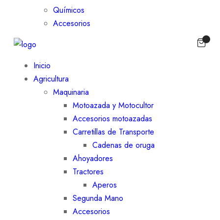
Químicos
Accesorios
Inicio
Agricultura
Maquinaria
Motoazada y Motocultor
Accesorios motoazadas
Carretillas de Transporte
Cadenas de oruga
Ahoyadores
Tractores
Aperos
Segunda Mano
Accesorios