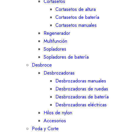
Cortasetos
Cortasetos de altura
Cortasetos de batería
Cortasetos manuales
Regenerador
Multifunción
Sopladores
Sopladores de batería
Desbroce
Desbrozadoras
Desbrozadoras manuales
Desbrozadoras de ruedas
Desbrozadoras de batería
Desbrozadoras eléctricas
Hilos de nylon
Accesorios
Poda y Corte