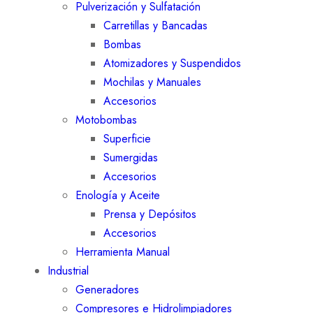
Pulverización y Sulfatación
Carretillas y Bancadas
Bombas
Atomizadores y Suspendidos
Mochilas y Manuales
Accesorios
Motobombas
Superficie
Sumergidas
Accesorios
Enología y Aceite
Prensa y Depósitos
Accesorios
Herramienta Manual
Industrial
Generadores
Compresores e Hidrolimpiadores