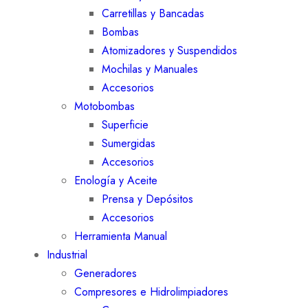
Carretillas y Bancadas
Bombas
Atomizadores y Suspendidos
Mochilas y Manuales
Accesorios
Motobombas
Superficie
Sumergidas
Accesorios
Enología y Aceite
Prensa y Depósitos
Accesorios
Herramienta Manual
Industrial
Generadores
Compresores e Hidrolimpiadores