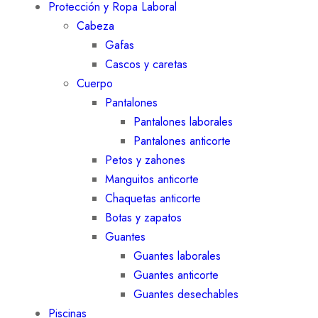
Protección y Ropa Laboral
Cabeza
Gafas
Cascos y caretas
Cuerpo
Pantalones
Pantalones laborales
Pantalones anticorte
Petos y zahones
Manguitos anticorte
Chaquetas anticorte
Botas y zapatos
Guantes
Guantes laborales
Guantes anticorte
Guantes desechables
Piscinas