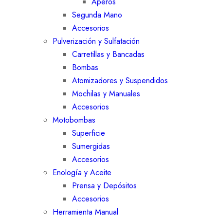
Aperos
Segunda Mano
Accesorios
Pulverización y Sulfatación
Carretillas y Bancadas
Bombas
Atomizadores y Suspendidos
Mochilas y Manuales
Accesorios
Motobombas
Superficie
Sumergidas
Accesorios
Enología y Aceite
Prensa y Depósitos
Accesorios
Herramienta Manual