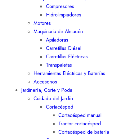
Compresores
Hidrolimpiadores
Motores
Maquinaria de Almacén
Apiladoras
Carretillas Diésel
Carretillas Eléctricas
Transpaletas
Herramientas Eléctricas y Baterías
Accesorios
Jardinería, Corte y Poda
Cuidado del Jardín
Cortacésped
Cortacésped manual
Tractor cortacésped
Cortacésped de batería