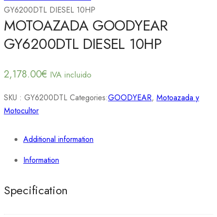
GY6200DTL DIESEL 10HP
MOTOAZADA GOODYEAR
GY6200DTL DIESEL 10HP
2,178.00
€
IVA incluido
SKU :
GY6200DTL
Categories:
GOODYEAR
,
Motoazada y
Motocultor
Additional information
Information
Specification