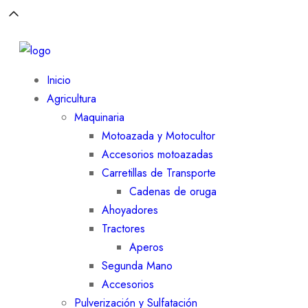
Inicio
Agricultura
Maquinaria
Motoazada y Motocultor
Accesorios motoazadas
Carretillas de Transporte
Cadenas de oruga
Ahoyadores
Tractores
Aperos
Segunda Mano
Accesorios
Pulverización y Sulfatación