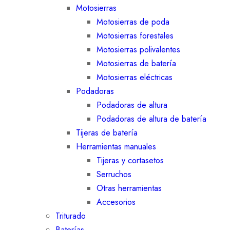
Motosierras
Motosierras de poda
Motosierras forestales
Motosierras polivalentes
Motosierras de batería
Motosierras eléctricas
Podadoras
Podadoras de altura
Podadoras de altura de batería
Tijeras de batería
Herramientas manuales
Tijeras y cortasetos
Serruchos
Otras herramientas
Accesorios
Triturado
Baterías