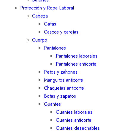
Protección y Ropa Laboral
Cabeza
Gafas
Cascos y caretas
Cuerpo
Pantalones
Pantalones laborales
Pantalones anticorte
Petos y zahones
Manguitos anticorte
Chaquetas anticorte
Botas y zapatos
Guantes
Guantes laborales
Guantes anticorte
Guantes desechables