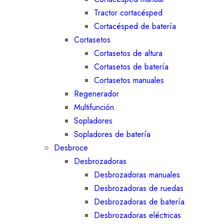
Tractor cortacésped
Cortacésped de batería
Cortasetos
Cortasetos de altura
Cortasetos de batería
Cortasetos manuales
Regenerador
Multifunción
Sopladores
Sopladores de batería
Desbroce
Desbrozadoras
Desbrozadoras manuales
Desbrozadoras de ruedas
Desbrozadoras de batería
Desbrozadoras eléctricas