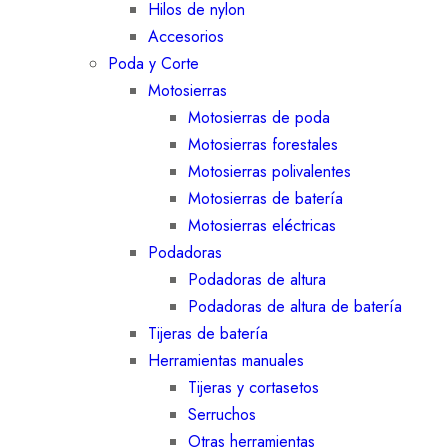
Hilos de nylon
Accesorios
Poda y Corte
Motosierras
Motosierras de poda
Motosierras forestales
Motosierras polivalentes
Motosierras de batería
Motosierras eléctricas
Podadoras
Podadoras de altura
Podadoras de altura de batería
Tijeras de batería
Herramientas manuales
Tijeras y cortasetos
Serruchos
Otras herramientas