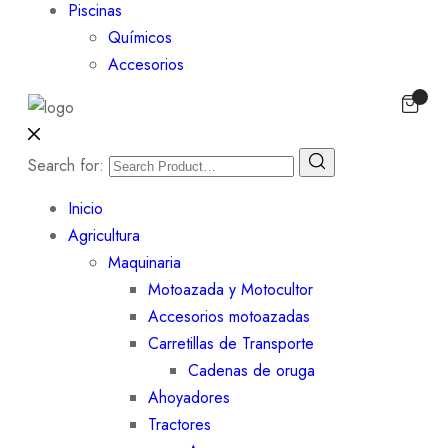
Piscinas
Químicos
Accesorios
Search for:
Inicio
Agricultura
Maquinaria
Motoazada y Motocultor
Accesorios motoazadas
Carretillas de Transporte
Cadenas de oruga
Ahoyadores
Tractores