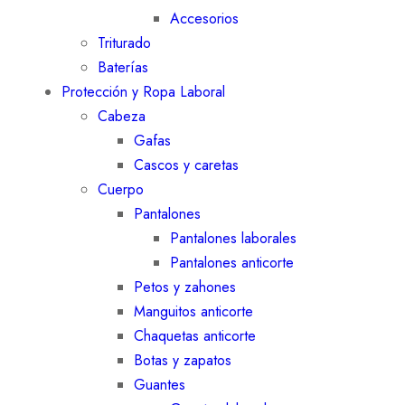
Accesorios
Triturado
Baterías
Protección y Ropa Laboral
Cabeza
Gafas
Cascos y caretas
Cuerpo
Pantalones
Pantalones laborales
Pantalones anticorte
Petos y zahones
Manguitos anticorte
Chaquetas anticorte
Botas y zapatos
Guantes