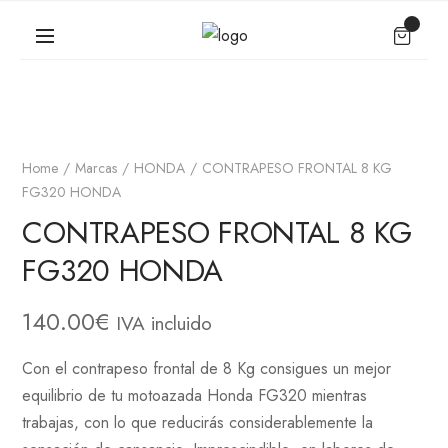
Home
Marcas
HONDA
CONTRAPESO FRONTAL 8 KG
FG320 HONDA
CONTRAPESO FRONTAL 8 KG
FG320 HONDA
140.00
€
IVA incluido
Con el contrapeso frontal de 8 Kg consigues un mejor
equilibrio de tu motoazada Honda FG320 mientras
trabajas, con lo que reducirás considerablemente la