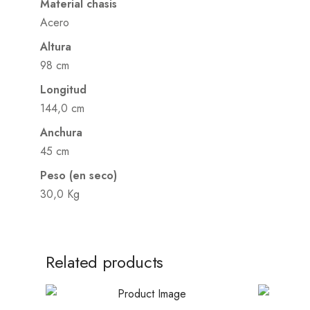
Material chasis
Acero
Altura
98 cm
Longitud
144,0 cm
Anchura
45 cm
Peso (en seco)
30,0 Kg
Related products