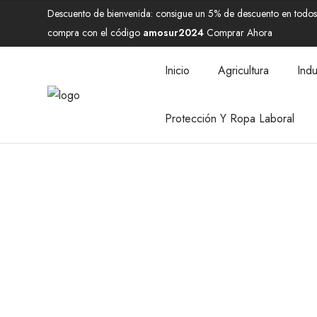
Descuento de bienvenida: consigue un 5% de descuento en todos 
compra con el código
amosur2024
Comprar Ahora
Inicio
Agricultura
Indu
Protección Y Ropa Laboral