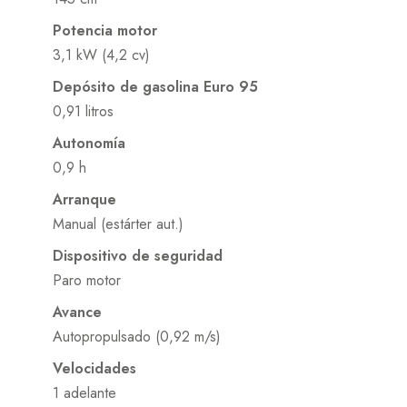
Potencia motor
3,1 kW (4,2 cv)
Depósito de gasolina Euro 95
0,91 litros
Autonomía
0,9 h
Arranque
Manual (estárter aut.)
Dispositivo de seguridad
Paro motor
Avance
Autopropulsado (0,92 m/s)
Velocidades
1 adelante