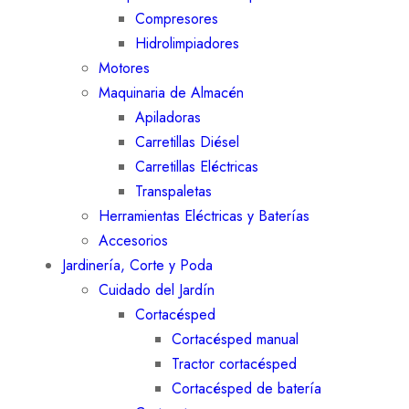
Compresores
Hidrolimpiadores
Motores
Maquinaria de Almacén
Apiladoras
Carretillas Diésel
Carretillas Eléctricas
Transpaletas
Herramientas Eléctricas y Baterías
Accesorios
Jardinería, Corte y Poda
Cuidado del Jardín
Cortacésped
Cortacésped manual
Tractor cortacésped
Cortacésped de batería