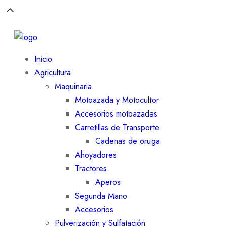
Inicio
Agricultura
Maquinaria
Motoazada y Motocultor
Accesorios motoazadas
Carretillas de Transporte
Cadenas de oruga
Ahoyadores
Tractores
Aperos
Segunda Mano
Accesorios
Pulverización y Sulfatación