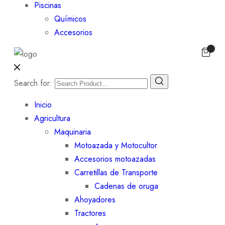
Piscinas
Químicos
Accesorios
Search for:
Inicio
Agricultura
Maquinaria
Motoazada y Motocultor
Accesorios motoazadas
Carretillas de Transporte
Cadenas de oruga
Ahoyadores
Tractores