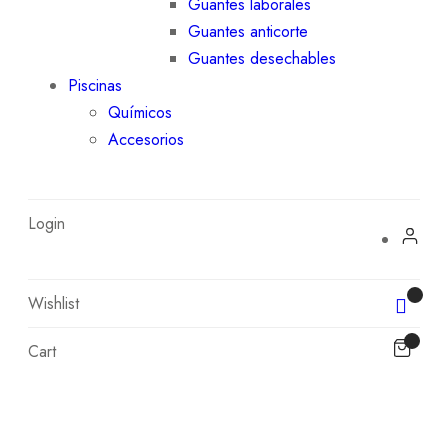
Guantes laborales
Guantes anticorte
Guantes desechables
Piscinas
Químicos
Accesorios
Login
Wishlist
Cart