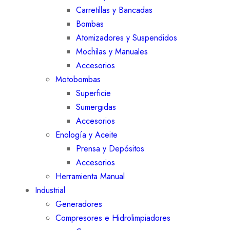
Carretillas y Bancadas
Bombas
Atomizadores y Suspendidos
Mochilas y Manuales
Accesorios
Motobombas
Superficie
Sumergidas
Accesorios
Enología y Aceite
Prensa y Depósitos
Accesorios
Herramienta Manual
Industrial
Generadores
Compresores e Hidrolimpiadores