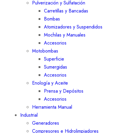
Pulverización y Sulfatación
Carretillas y Bancadas
Bombas
Atomizadores y Suspendidos
Mochilas y Manuales
Accesorios
Motobombas
Superficie
Sumergidas
Accesorios
Enología y Aceite
Prensa y Depósitos
Accesorios
Herramienta Manual
Industrial
Generadores
Compresores e Hidrolimpiadores