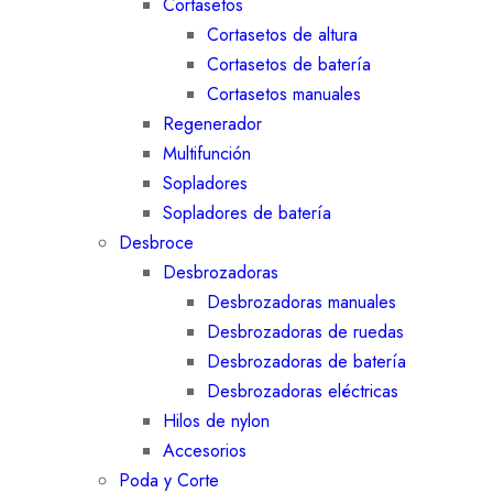
Cortasetos
Cortasetos de altura
Cortasetos de batería
Cortasetos manuales
Regenerador
Multifunción
Sopladores
Sopladores de batería
Desbroce
Desbrozadoras
Desbrozadoras manuales
Desbrozadoras de ruedas
Desbrozadoras de batería
Desbrozadoras eléctricas
Hilos de nylon
Accesorios
Poda y Corte