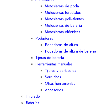
Motosierras de poda
Motosierras forestales
Motosierras polivalentes
Motosierras de batería
Motosierras eléctricas
Podadoras
Podadoras de altura
Podadoras de altura de batería
Tijeras de batería
Herramientas manuales
Tijeras y cortasetos
Serruchos
Otras herramientas
Accesorios
Triturado
Baterías