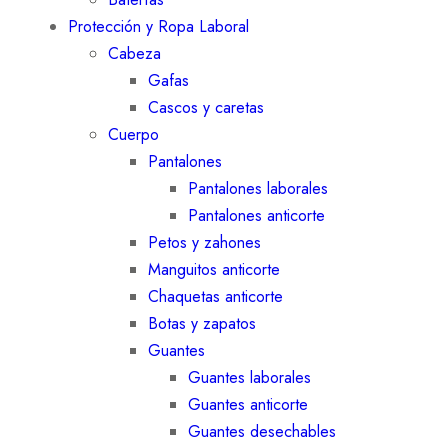
Protección y Ropa Laboral
Cabeza
Gafas
Cascos y caretas
Cuerpo
Pantalones
Pantalones laborales
Pantalones anticorte
Petos y zahones
Manguitos anticorte
Chaquetas anticorte
Botas y zapatos
Guantes
Guantes laborales
Guantes anticorte
Guantes desechables