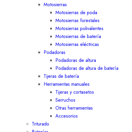
Motosierras
Motosierras de poda
Motosierras forestales
Motosierras polivalentes
Motosierras de batería
Motosierras eléctricas
Podadoras
Podadoras de altura
Podadoras de altura de batería
Tijeras de batería
Herramientas manuales
Tijeras y cortasetos
Serruchos
Otras herramientas
Accesorios
Triturado
Baterías