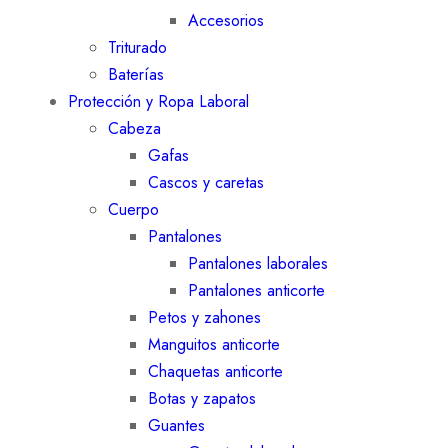
Accesorios
Triturado
Baterías
Protección y Ropa Laboral
Cabeza
Gafas
Cascos y caretas
Cuerpo
Pantalones
Pantalones laborales
Pantalones anticorte
Petos y zahones
Manguitos anticorte
Chaquetas anticorte
Botas y zapatos
Guantes