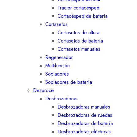
Tractor cortacésped
Cortacésped de batería
Cortasetos
Cortasetos de altura
Cortasetos de batería
Cortasetos manuales
Regenerador
Multifunción
Sopladores
Sopladores de batería
Desbroce
Desbrozadoras
Desbrozadoras manuales
Desbrozadoras de ruedas
Desbrozadoras de batería
Desbrozadoras eléctricas