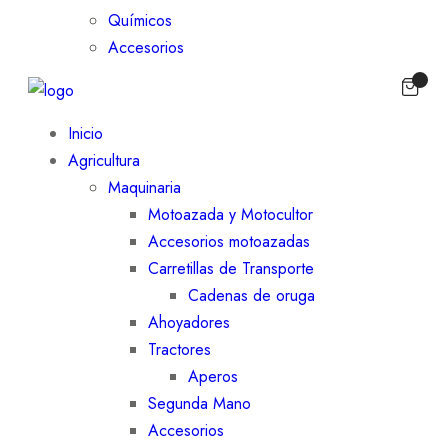
Químicos
Accesorios
Inicio
Agricultura
Maquinaria
Motoazada y Motocultor
Accesorios motoazadas
Carretillas de Transporte
Cadenas de oruga
Ahoyadores
Tractores
Aperos
Segunda Mano
Accesorios