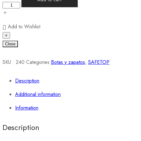
Add to Wishlist
×
Close
SKU :
240
Categories:
Botas y zapatos
,
SAFETOP
Description
Additional information
Information
Description