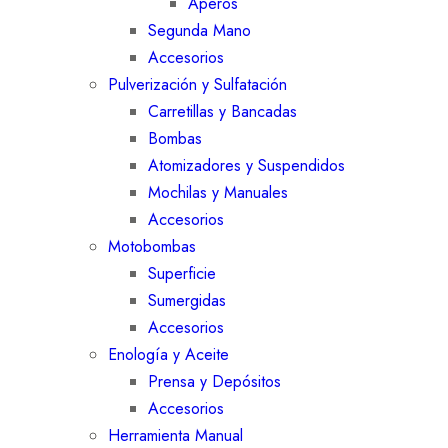
Aperos
Segunda Mano
Accesorios
Pulverización y Sulfatación
Carretillas y Bancadas
Bombas
Atomizadores y Suspendidos
Mochilas y Manuales
Accesorios
Motobombas
Superficie
Sumergidas
Accesorios
Enología y Aceite
Prensa y Depósitos
Accesorios
Herramienta Manual