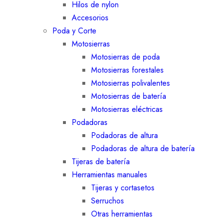
Hilos de nylon
Accesorios
Poda y Corte
Motosierras
Motosierras de poda
Motosierras forestales
Motosierras polivalentes
Motosierras de batería
Motosierras eléctricas
Podadoras
Podadoras de altura
Podadoras de altura de batería
Tijeras de batería
Herramientas manuales
Tijeras y cortasetos
Serruchos
Otras herramientas