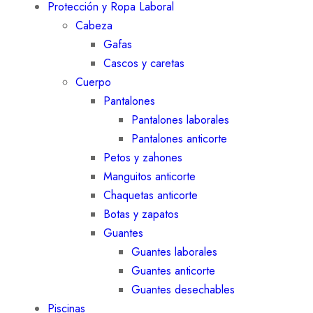
Protección y Ropa Laboral
Cabeza
Gafas
Cascos y caretas
Cuerpo
Pantalones
Pantalones laborales
Pantalones anticorte
Petos y zahones
Manguitos anticorte
Chaquetas anticorte
Botas y zapatos
Guantes
Guantes laborales
Guantes anticorte
Guantes desechables
Piscinas