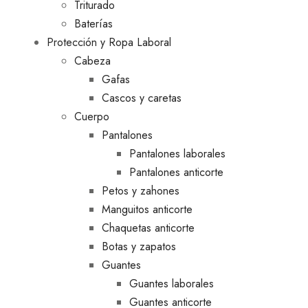
Triturado
Baterías
Protección y Ropa Laboral
Cabeza
Gafas
Cascos y caretas
Cuerpo
Pantalones
Pantalones laborales
Pantalones anticorte
Petos y zahones
Manguitos anticorte
Chaquetas anticorte
Botas y zapatos
Guantes
Guantes laborales
Guantes anticorte