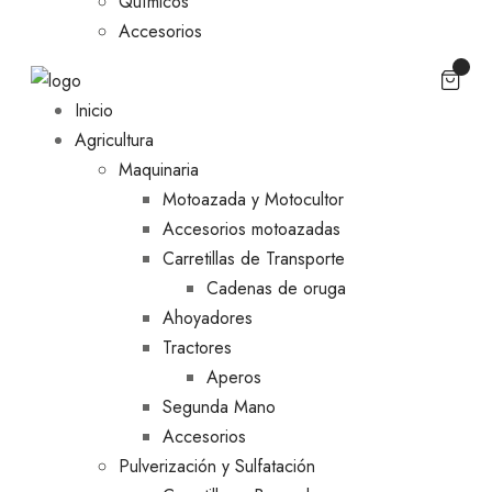
Químicos
Accesorios
Inicio
Agricultura
Maquinaria
Motoazada y Motocultor
Accesorios motoazadas
Carretillas de Transporte
Cadenas de oruga
Ahoyadores
Tractores
Aperos
Segunda Mano
Accesorios
Pulverización y Sulfatación