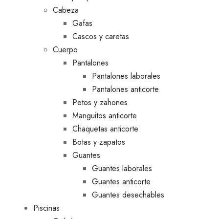
Cabeza
Gafas
Cascos y caretas
Cuerpo
Pantalones
Pantalones laborales
Pantalones anticorte
Petos y zahones
Manguitos anticorte
Chaquetas anticorte
Botas y zapatos
Guantes
Guantes laborales
Guantes anticorte
Guantes desechables
Piscinas