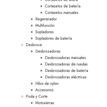
Cortasetos de batería
Cortasetos manuales
Regenerador
Multifunción
Sopladores
Sopladores de batería
Desbroce
Desbrozadoras
Desbrozadoras manuales
Desbrozadoras de ruedas
Desbrozadoras de batería
Desbrozadoras eléctricas
Hilos de nylon
Accesorios
Poda y Corte
Motosierras