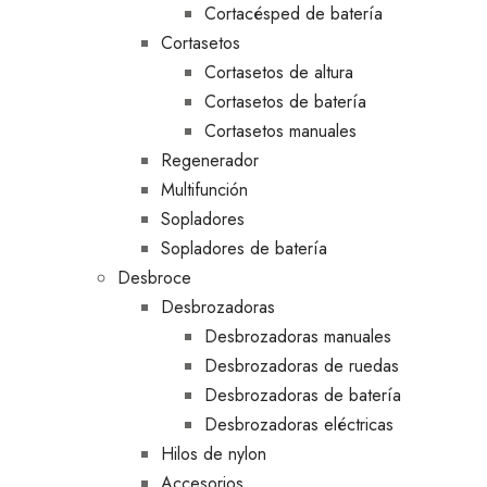
Cortacésped de batería
Cortasetos
Cortasetos de altura
Cortasetos de batería
Cortasetos manuales
Regenerador
Multifunción
Sopladores
Sopladores de batería
Desbroce
Desbrozadoras
Desbrozadoras manuales
Desbrozadoras de ruedas
Desbrozadoras de batería
Desbrozadoras eléctricas
Hilos de nylon
Accesorios