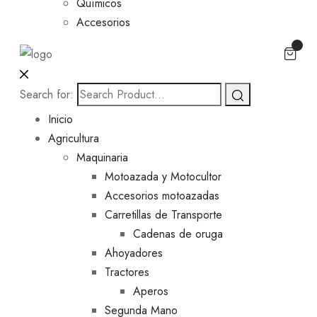
Químicos
Accesorios
Search for:
Inicio
Agricultura
Maquinaria
Motoazada y Motocultor
Accesorios motoazadas
Carretillas de Transporte
Cadenas de oruga
Ahoyadores
Tractores
Aperos
Segunda Mano