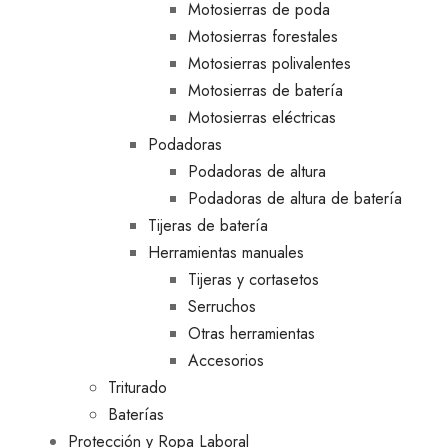
Motosierras de poda
Motosierras forestales
Motosierras polivalentes
Motosierras de batería
Motosierras eléctricas
Podadoras
Podadoras de altura
Podadoras de altura de batería
Tijeras de batería
Herramientas manuales
Tijeras y cortasetos
Serruchos
Otras herramientas
Accesorios
Triturado
Baterías
Protección y Ropa Laboral