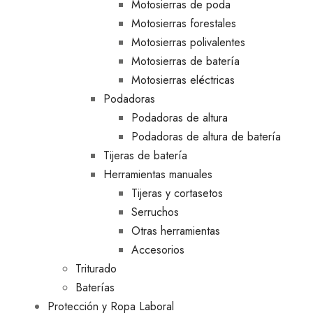
Motosierras de poda
Motosierras forestales
Motosierras polivalentes
Motosierras de batería
Motosierras eléctricas
Podadoras
Podadoras de altura
Podadoras de altura de batería
Tijeras de batería
Herramientas manuales
Tijeras y cortasetos
Serruchos
Otras herramientas
Accesorios
Triturado
Baterías
Protección y Ropa Laboral