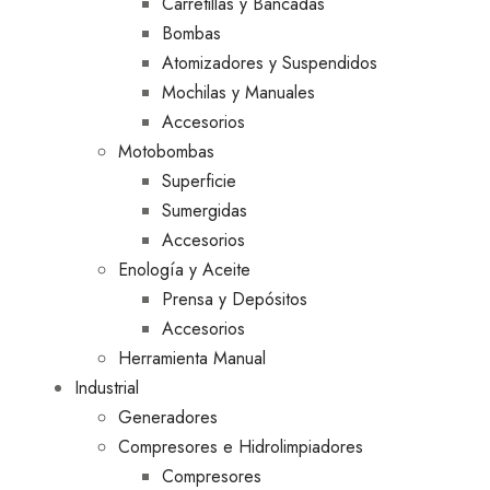
Carretillas y Bancadas
Bombas
Atomizadores y Suspendidos
Mochilas y Manuales
Accesorios
Motobombas
Superficie
Sumergidas
Accesorios
Enología y Aceite
Prensa y Depósitos
Accesorios
Herramienta Manual
Industrial
Generadores
Compresores e Hidrolimpiadores
Compresores