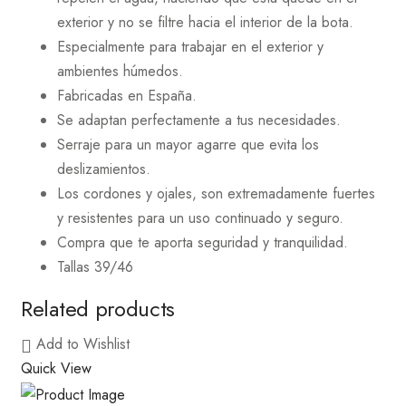
exterior y no se filtre hacia el interior de la bota.
Especialmente para trabajar en el exterior y
ambientes húmedos.
Fabricadas en España.
Se adaptan perfectamente a tus necesidades.
Serraje para un mayor agarre que evita los
deslizamientos.
Los cordones y ojales, son extremadamente fuertes
y resistentes para un uso continuado y seguro.
Compra que te aporta seguridad y tranquilidad.
Tallas 39/46
Related products
Add to Wishlist
Quick View