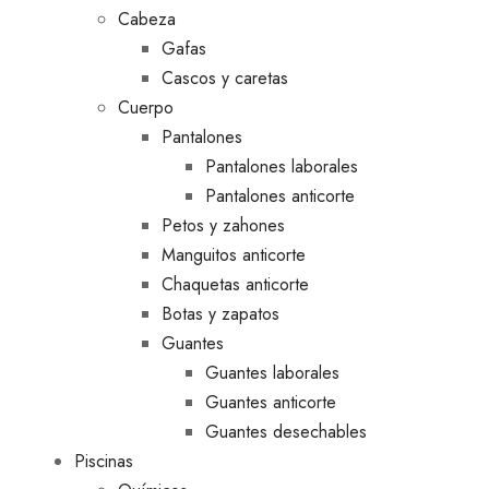
Cabeza
Gafas
Cascos y caretas
Cuerpo
Pantalones
Pantalones laborales
Pantalones anticorte
Petos y zahones
Manguitos anticorte
Chaquetas anticorte
Botas y zapatos
Guantes
Guantes laborales
Guantes anticorte
Guantes desechables
Piscinas