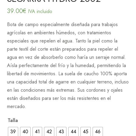
39.00
€
IVA incluido
Bota de campo especialmente diseñada para trabajos
agrícolas en ambientes húmedos, con tratamientos
especiales que repelen el agua. Tanto la piel como la
parte textil del corte están preparados para repeler el
agua en vez de absorberlo como haría un serraje normal.
Aísla perfectamente del frío y la humedad, permitiendo la
libertad de movimientos. La suela de caucho 100% aporta
una capacidad total de agarre en cualquier terreno, incluso
en las condiciones más extremas. Sus cordones y ojales
están diseñados para ser los más resistentes en el
mercado.
Talla
39
40
41
42
43
44
45
46