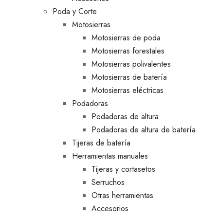
Poda y Corte
Motosierras
Motosierras de poda
Motosierras forestales
Motosierras polivalentes
Motosierras de batería
Motosierras eléctricas
Podadoras
Podadoras de altura
Podadoras de altura de batería
Tijeras de batería
Herramientas manuales
Tijeras y cortasetos
Serruchos
Otras herramientas
Accesorios