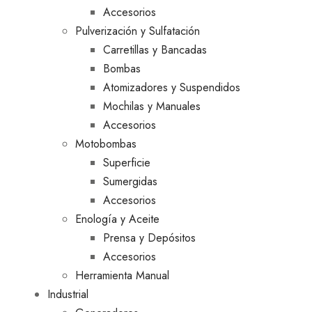
Accesorios
Pulverización y Sulfatación
Carretillas y Bancadas
Bombas
Atomizadores y Suspendidos
Mochilas y Manuales
Accesorios
Motobombas
Superficie
Sumergidas
Accesorios
Enología y Aceite
Prensa y Depósitos
Accesorios
Herramienta Manual
Industrial