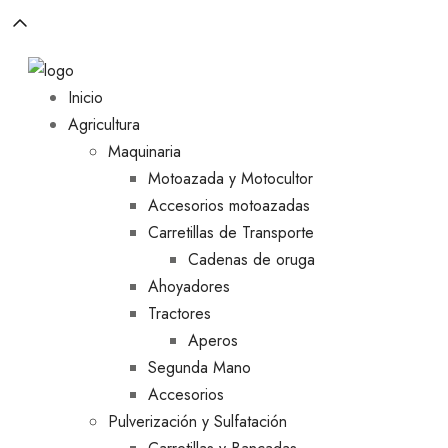
Inicio
Agricultura
Maquinaria
Motoazada y Motocultor
Accesorios motoazadas
Carretillas de Transporte
Cadenas de oruga
Ahoyadores
Tractores
Aperos
Segunda Mano
Accesorios
Pulverización y Sulfatación