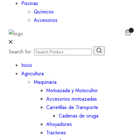
Piscinas
Químicos
Accesorios
Search for:
Inicio
Agricultura
Maquinaria
Motoazada y Motocultor
Accesorios motoazadas
Carretillas de Transporte
Cadenas de oruga
Ahoyadores
Tractores