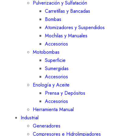
Pulverización y Sulfatación
Carretillas y Bancadas
Bombas
Atomizadores y Suspendidos
Mochilas y Manuales
Accesorios
Motobombas
Superficie
Sumergidas
Accesorios
Enología y Aceite
Prensa y Depósitos
Accesorios
Herramienta Manual
Industrial
Generadores
Compresores e Hidrolimpiadores