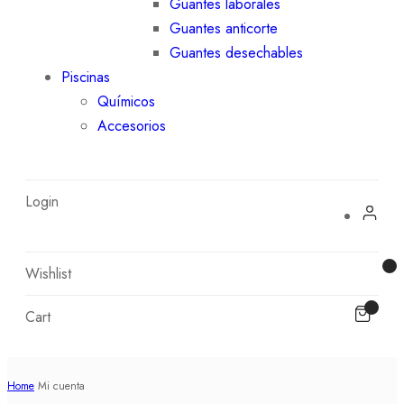
Guantes laborales
Guantes anticorte
Guantes desechables
Piscinas
Químicos
Accesorios
Login
Wishlist
Cart
Home
Mi cuenta