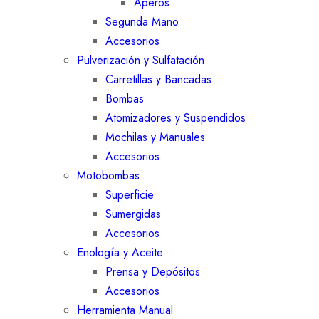
Aperos
Segunda Mano
Accesorios
Pulverización y Sulfatación
Carretillas y Bancadas
Bombas
Atomizadores y Suspendidos
Mochilas y Manuales
Accesorios
Motobombas
Superficie
Sumergidas
Accesorios
Enología y Aceite
Prensa y Depósitos
Accesorios
Herramienta Manual