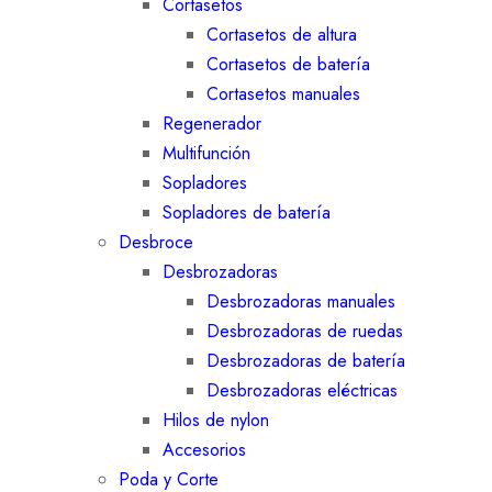
Cortasetos
Cortasetos de altura
Cortasetos de batería
Cortasetos manuales
Regenerador
Multifunción
Sopladores
Sopladores de batería
Desbroce
Desbrozadoras
Desbrozadoras manuales
Desbrozadoras de ruedas
Desbrozadoras de batería
Desbrozadoras eléctricas
Hilos de nylon
Accesorios
Poda y Corte