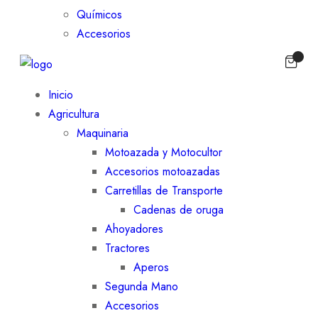
Químicos
Accesorios
Inicio
Agricultura
Maquinaria
Motoazada y Motocultor
Accesorios motoazadas
Carretillas de Transporte
Cadenas de oruga
Ahoyadores
Tractores
Aperos
Segunda Mano
Accesorios