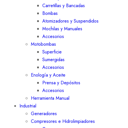
Carretillas y Bancadas
Bombas
Atomizadores y Suspendidos
Mochilas y Manuales
Accesorios
Motobombas
Superficie
Sumergidas
Accesorios
Enología y Aceite
Prensa y Depósitos
Accesorios
Herramienta Manual
Industrial
Generadores
Compresores e Hidrolimpiadores