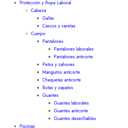
Protección y Ropa Laboral
Cabeza
Gafas
Cascos y caretas
Cuerpo
Pantalones
Pantalones laborales
Pantalones anticorte
Petos y zahones
Manguitos anticorte
Chaquetas anticorte
Botas y zapatos
Guantes
Guantes laborales
Guantes anticorte
Guantes desechables
Piscinas