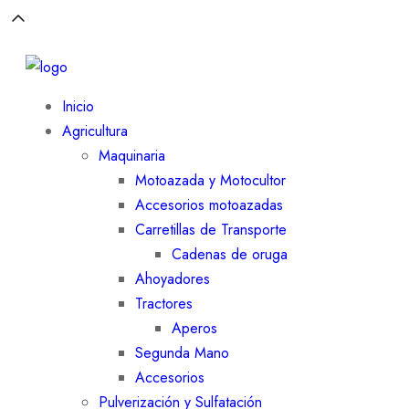
Inicio
Agricultura
Maquinaria
Motoazada y Motocultor
Accesorios motoazadas
Carretillas de Transporte
Cadenas de oruga
Ahoyadores
Tractores
Aperos
Segunda Mano
Accesorios
Pulverización y Sulfatación