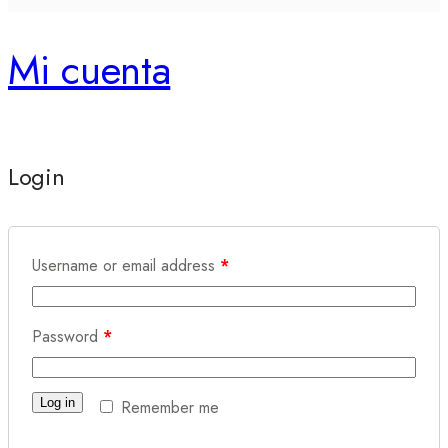
Mi cuenta
Login
Username or email address
*
Password
*
Log in
Remember me