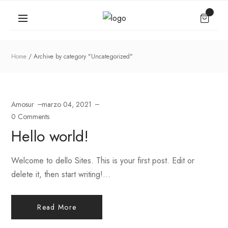
Home
Archive by category "Uncategorized"
Amosur
marzo 04, 2021
0 Comments
Hello world!
Welcome to dello Sites. This is your first post. Edit or
delete it, then start writing!...
Read More