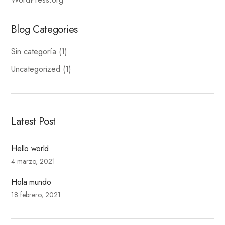
Blog Categories
Sin categoría
(1)
Uncategorized
(1)
Latest Post
Hello world
4 marzo, 2021
Hola mundo
18 febrero, 2021
Fitness Dresses