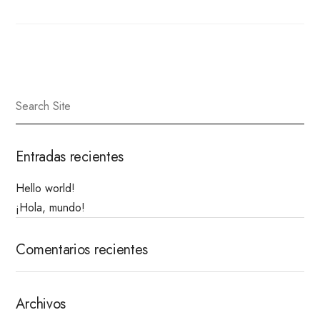
Entradas recientes
Hello world!
¡Hola, mundo!
Comentarios recientes
Archivos