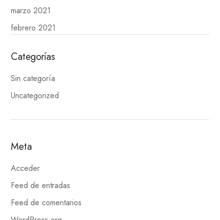
marzo 2021
febrero 2021
Categorías
Sin categoría
Uncategorized
Meta
Acceder
Feed de entradas
Feed de comentarios
WordPress.org