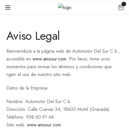
Aviso Legal
Bienvenido/a a la página web de Automotor Del Sur C.b.,
accesible en
www.amosur.com
. Por favor, tome unos
momentos para revisar los términos y condiciones que
rigen el uso de nuestro sitio web.
Datos de la Empresa:
Nombre: Automotor Del Sur C.b.
Dirección: Calle Cuevas 34, 18600 Motril (Granada)
Teléfono: 958 60 91 44
Sitio web:
www.amosur.com