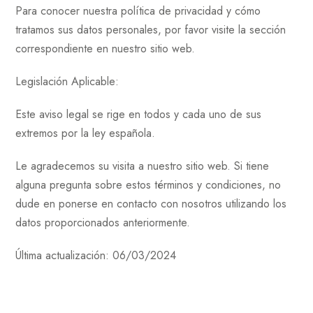
Para conocer nuestra política de privacidad y cómo
tratamos sus datos personales, por favor visite la sección
correspondiente en nuestro sitio web.
Legislación Aplicable:
Este aviso legal se rige en todos y cada uno de sus
extremos por la ley española.
Le agradecemos su visita a nuestro sitio web. Si tiene
alguna pregunta sobre estos términos y condiciones, no
dude en ponerse en contacto con nosotros utilizando los
datos proporcionados anteriormente.
Última actualización: 06/03/2024