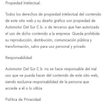
Propiedad Intelectual:
Todos los derechos de propiedad intelectual del contenido
de este sitio web y su diseño gráfico son propiedad de
Automotor Del Sur C.b. o de terceros que han autorizado
el uso de dicho contenido a la empresa. Queda prohibida
su reproducción, distribución, comunicación pública y
transformación, salvo para uso personal y privado.
Responsabilidad:
Automotor Del Sur C.b. no se hace responsable del mal
uso que se pueda hacer del contenido de este sitio web,
siendo exclusiva responsabilidad de la persona que
accede a él o lo utiliza.
Política de Privacidad: