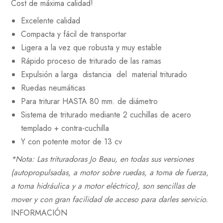
Cost de máxima calidad!
Excelente calidad
Compacta y fácil de transportar
Ligera a la vez que robusta y muy estable
Rápido proceso de triturado de las ramas
Expulsión a larga distancia del material triturado
Ruedas neumáticas
Para triturar HASTA 80 mm. de diámetro
Sistema de triturado mediante 2 cuchillas de acero
templado + contra-cuchilla
Y con potente motor de 13 cv
*Nota:
Las trituradoras Jo Beau, en todas sus versiones
(autopropulsadas, a motor sobre ruedas, a toma de fuerza,
a toma hidráulica y a motor eléctrico), son sencillas de
mover y con gran facilidad de acceso para darles servicio.
INFORMACIÓN