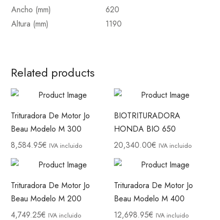
Ancho (mm)
620
Altura (mm)
1190
Related products
Trituradora De Motor Jo
BIOTRITURADORA
Beau Modelo M 300
HONDA BIO 650
8,584.95
€
20,340.00
€
IVA incluido
IVA incluido
Trituradora De Motor Jo
Trituradora De Motor Jo
Beau Modelo M 200
Beau Modelo M 400
4,749.25
€
12,698.95
€
IVA incluido
IVA incluido