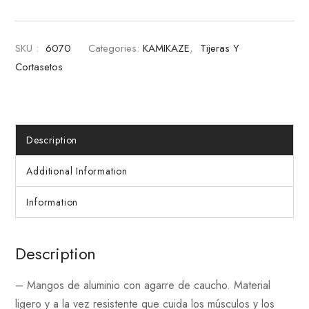
SKU :
6070
Categories:
KAMIKAZE
,
Tijeras Y
Cortasetos
Description
Additional Information
Information
Description
– Mangos de aluminio con agarre de caucho. Material
ligero y a la vez resistente que cuida los músculos y los