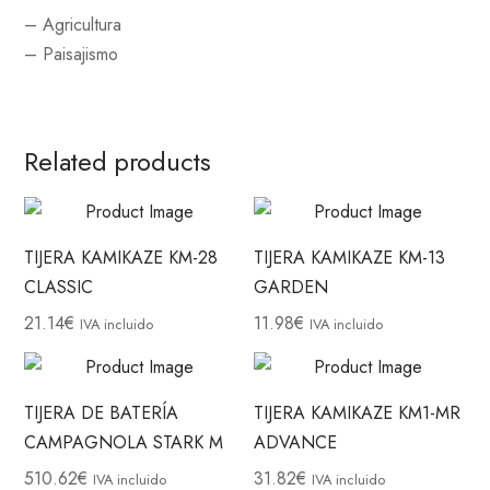
– Agricultura
– Paisajismo
Related products
TIJERA KAMIKAZE KM-28
TIJERA KAMIKAZE KM-13
CLASSIC
GARDEN
21.14
€
11.98
€
IVA incluido
IVA incluido
TIJERA DE BATERÍA
TIJERA KAMIKAZE KM1-MR
CAMPAGNOLA STARK M
ADVANCE
510.62
€
31.82
€
IVA incluido
IVA incluido