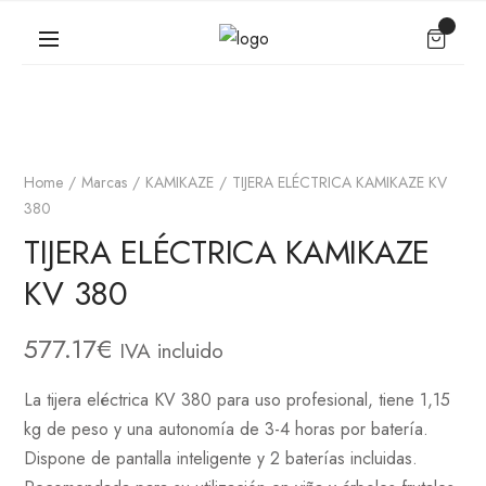
Home
Marcas
KAMIKAZE
TIJERA ELÉCTRICA KAMIKAZE KV
380
TIJERA ELÉCTRICA KAMIKAZE
KV 380
577.17
€
IVA incluido
La
tijera eléctrica KV 380
para uso profesional, tiene 1,15
kg de peso y una autonomía de 3-4 horas por batería.
Dispone de pantalla inteligente y 2 baterías incluidas.