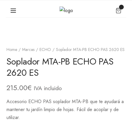
Home
Marcas
ECHO
Soplador MTA-PB ECHO PAS 2620 ES
Soplador MTA-PB ECHO PAS
2620 ES
215.00
€
IVA incluido
Accesorio ECHO PAS soplador MTA-PB que te ayudará a
mantener tu jardín limpio de hojas. Fácil de acoplar y de
utilizar.