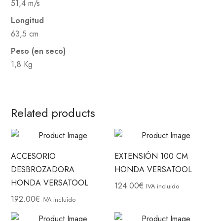
51,4 m/s
Longitud
63,5 cm
Peso (en seco)
1,8 Kg
Related products
ACCESORIO
EXTENSIÓN 100 CM
DESBROZADORA
HONDA VERSATOOL
HONDA VERSATOOL
124.00
€
IVA incluido
192.00
€
IVA incluido