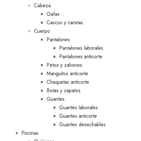
Cabeza
Gafas
Cascos y caretas
Cuerpo
Pantalones
Pantalones laborales
Pantalones anticorte
Petos y zahones
Manguitos anticorte
Chaquetas anticorte
Botas y zapatos
Guantes
Guantes laborales
Guantes anticorte
Guantes desechables
Piscinas