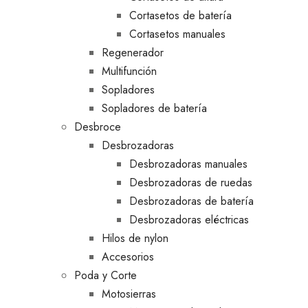
Cortasetos de batería
Cortasetos manuales
Regenerador
Multifunción
Sopladores
Sopladores de batería
Desbroce
Desbrozadoras
Desbrozadoras manuales
Desbrozadoras de ruedas
Desbrozadoras de batería
Desbrozadoras eléctricas
Hilos de nylon
Accesorios
Poda y Corte
Motosierras