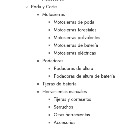
Poda y Corte
Motosierras
Motosierras de poda
Motosierras forestales
Motosierras polivalentes
Motosierras de batería
Motosierras eléctricas
Podadoras
Podadoras de altura
Podadoras de altura de batería
Tijeras de batería
Herramientas manuales
Tijeras y cortasetos
Serruchos
Otras herramientas
Accesorios