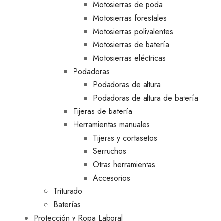
Motosierras de poda
Motosierras forestales
Motosierras polivalentes
Motosierras de batería
Motosierras eléctricas
Podadoras
Podadoras de altura
Podadoras de altura de batería
Tijeras de batería
Herramientas manuales
Tijeras y cortasetos
Serruchos
Otras herramientas
Accesorios
Triturado
Baterías
Protección y Ropa Laboral