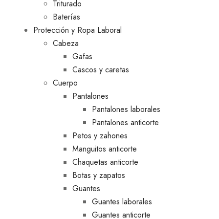
Triturado
Baterías
Protección y Ropa Laboral
Cabeza
Gafas
Cascos y caretas
Cuerpo
Pantalones
Pantalones laborales
Pantalones anticorte
Petos y zahones
Manguitos anticorte
Chaquetas anticorte
Botas y zapatos
Guantes
Guantes laborales
Guantes anticorte