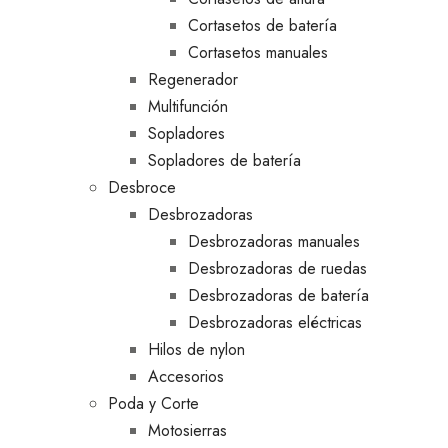
Cortasetos de batería
Cortasetos manuales
Regenerador
Multifunción
Sopladores
Sopladores de batería
Desbroce
Desbrozadoras
Desbrozadoras manuales
Desbrozadoras de ruedas
Desbrozadoras de batería
Desbrozadoras eléctricas
Hilos de nylon
Accesorios
Poda y Corte
Motosierras