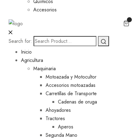
Químicos
Accesorios
Search for:
Inicio
Agricultura
Maquinaria
Motoazada y Motocultor
Accesorios motoazadas
Carretillas de Transporte
Cadenas de oruga
Ahoyadores
Tractores
Aperos
Segunda Mano