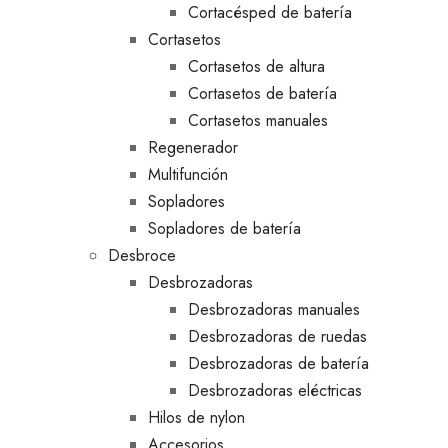
Cortacésped de batería
Cortasetos
Cortasetos de altura
Cortasetos de batería
Cortasetos manuales
Regenerador
Multifunción
Sopladores
Sopladores de batería
Desbroce
Desbrozadoras
Desbrozadoras manuales
Desbrozadoras de ruedas
Desbrozadoras de batería
Desbrozadoras eléctricas
Hilos de nylon
Accesorios