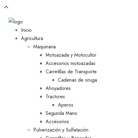
Inicio
Agricultura
Maquinaria
Motoazada y Motocultor
Accesorios motoazadas
Carretillas de Transporte
Cadenas de oruga
Ahoyadores
Tractores
Aperos
Segunda Mano
Accesorios
Pulverización y Sulfatación