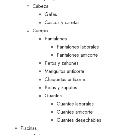
Cabeza
Gafas
Cascos y caretas
Cuerpo
Pantalones
Pantalones laborales
Pantalones anticorte
Petos y zahones
Manguitos anticorte
Chaquetas anticorte
Botas y zapatos
Guantes
Guantes laborales
Guantes anticorte
Guantes desechables
Piscinas