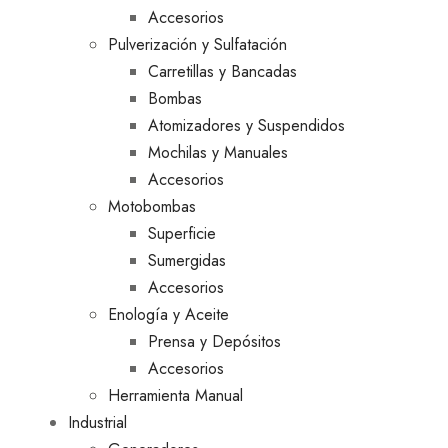
Accesorios
Pulverización y Sulfatación
Carretillas y Bancadas
Bombas
Atomizadores y Suspendidos
Mochilas y Manuales
Accesorios
Motobombas
Superficie
Sumergidas
Accesorios
Enología y Aceite
Prensa y Depósitos
Accesorios
Herramienta Manual
Industrial