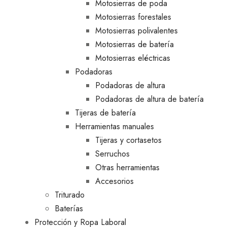
Motosierras de poda
Motosierras forestales
Motosierras polivalentes
Motosierras de batería
Motosierras eléctricas
Podadoras
Podadoras de altura
Podadoras de altura de batería
Tijeras de batería
Herramientas manuales
Tijeras y cortasetos
Serruchos
Otras herramientas
Accesorios
Triturado
Baterías
Protección y Ropa Laboral