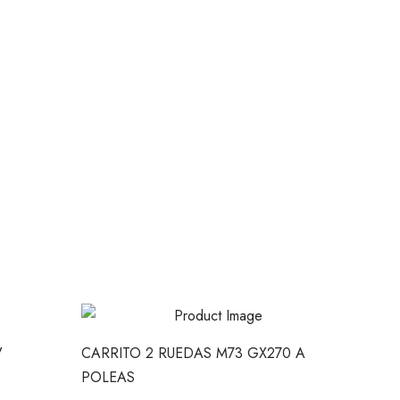
V
CARRITO 2 RUEDAS M73 GX270 A
POLEAS