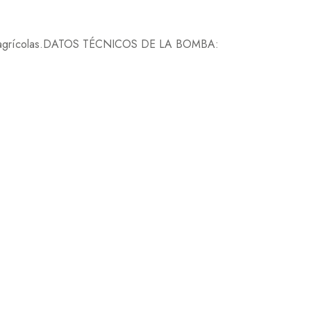
nes agrícolas.DATOS TÉCNICOS DE LA BOMBA: