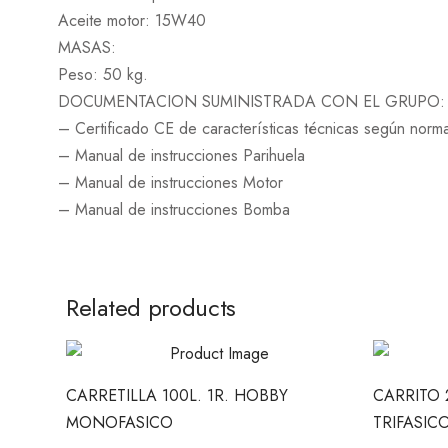
Aceite motor: 15W40
MASAS:
Peso: 50 kg.
DOCUMENTACION SUMINISTRADA CON EL GRUPO:
– Certificado CE de características técnicas según norma
– Manual de instrucciones Parihuela
– Manual de instrucciones Motor
– Manual de instrucciones Bomba
Related products
CARRETILLA 100L. 1R. HOBBY
CARRITO 
MONOFASICO
TRIFASIC