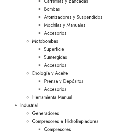
Carretillas y Bancadas
Bombas
Atomizadores y Suspendidos
Mochilas y Manuales
Accesorios
Motobombas
Superficie
Sumergidas
Accesorios
Enología y Aceite
Prensa y Depósitos
Accesorios
Herramienta Manual
Industrial
Generadores
Compresores e Hidrolimpiadores
Compresores