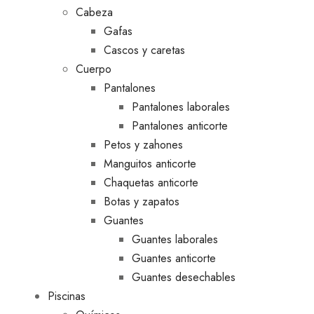
Cabeza
Gafas
Cascos y caretas
Cuerpo
Pantalones
Pantalones laborales
Pantalones anticorte
Petos y zahones
Manguitos anticorte
Chaquetas anticorte
Botas y zapatos
Guantes
Guantes laborales
Guantes anticorte
Guantes desechables
Piscinas