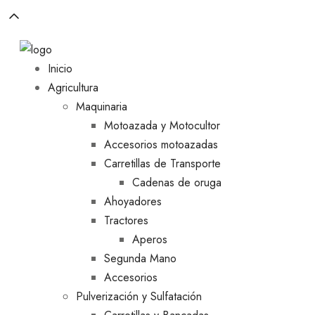
Inicio
Agricultura
Maquinaria
Motoazada y Motocultor
Accesorios motoazadas
Carretillas de Transporte
Cadenas de oruga
Ahoyadores
Tractores
Aperos
Segunda Mano
Accesorios
Pulverización y Sulfatación