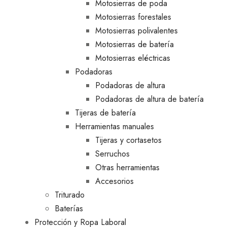
Motosierras de poda
Motosierras forestales
Motosierras polivalentes
Motosierras de batería
Motosierras eléctricas
Podadoras
Podadoras de altura
Podadoras de altura de batería
Tijeras de batería
Herramientas manuales
Tijeras y cortasetos
Serruchos
Otras herramientas
Accesorios
Triturado
Baterías
Protección y Ropa Laboral