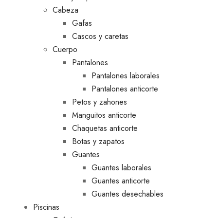
Cabeza
Gafas
Cascos y caretas
Cuerpo
Pantalones
Pantalones laborales
Pantalones anticorte
Petos y zahones
Manguitos anticorte
Chaquetas anticorte
Botas y zapatos
Guantes
Guantes laborales
Guantes anticorte
Guantes desechables
Piscinas