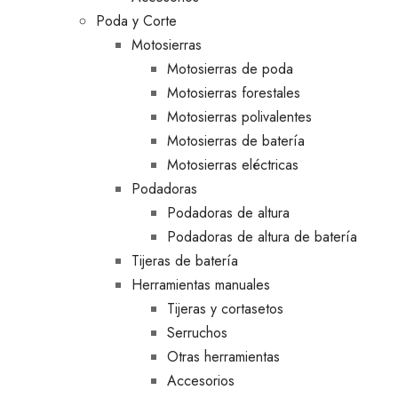
Poda y Corte
Motosierras
Motosierras de poda
Motosierras forestales
Motosierras polivalentes
Motosierras de batería
Motosierras eléctricas
Podadoras
Podadoras de altura
Podadoras de altura de batería
Tijeras de batería
Herramientas manuales
Tijeras y cortasetos
Serruchos
Otras herramientas
Accesorios