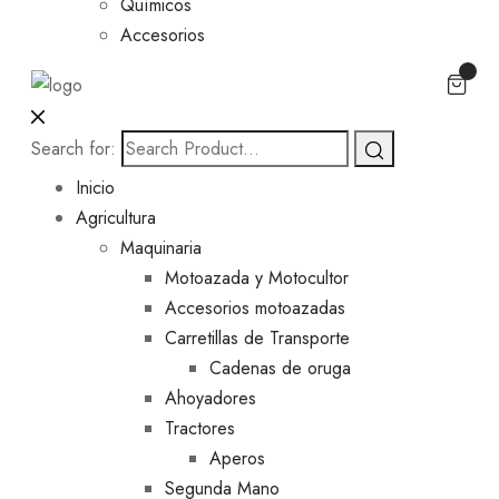
Químicos
Accesorios
Search for:
Inicio
Agricultura
Maquinaria
Motoazada y Motocultor
Accesorios motoazadas
Carretillas de Transporte
Cadenas de oruga
Ahoyadores
Tractores
Aperos
Segunda Mano