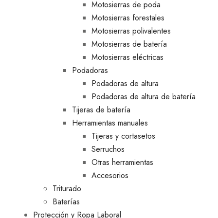
Motosierras de poda
Motosierras forestales
Motosierras polivalentes
Motosierras de batería
Motosierras eléctricas
Podadoras
Podadoras de altura
Podadoras de altura de batería
Tijeras de batería
Herramientas manuales
Tijeras y cortasetos
Serruchos
Otras herramientas
Accesorios
Triturado
Baterías
Protección y Ropa Laboral