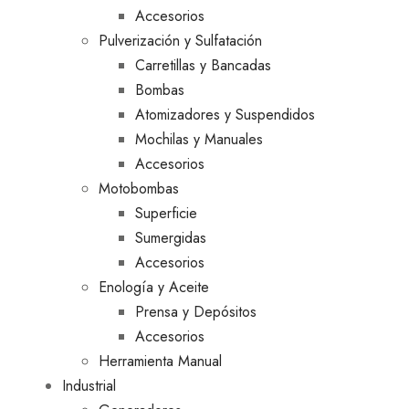
Accesorios
Pulverización y Sulfatación
Carretillas y Bancadas
Bombas
Atomizadores y Suspendidos
Mochilas y Manuales
Accesorios
Motobombas
Superficie
Sumergidas
Accesorios
Enología y Aceite
Prensa y Depósitos
Accesorios
Herramienta Manual
Industrial