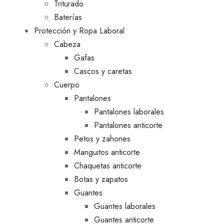
Triturado
Baterías
Protección y Ropa Laboral
Cabeza
Gafas
Cascos y caretas
Cuerpo
Pantalones
Pantalones laborales
Pantalones anticorte
Petos y zahones
Manguitos anticorte
Chaquetas anticorte
Botas y zapatos
Guantes
Guantes laborales
Guantes anticorte