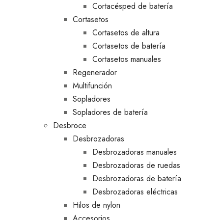
Cortacésped de batería
Cortasetos
Cortasetos de altura
Cortasetos de batería
Cortasetos manuales
Regenerador
Multifunción
Sopladores
Sopladores de batería
Desbroce
Desbrozadoras
Desbrozadoras manuales
Desbrozadoras de ruedas
Desbrozadoras de batería
Desbrozadoras eléctricas
Hilos de nylon
Accesorios