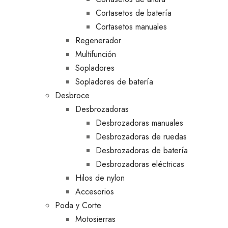
Cortasetos de batería
Cortasetos manuales
Regenerador
Multifunción
Sopladores
Sopladores de batería
Desbroce
Desbrozadoras
Desbrozadoras manuales
Desbrozadoras de ruedas
Desbrozadoras de batería
Desbrozadoras eléctricas
Hilos de nylon
Accesorios
Poda y Corte
Motosierras