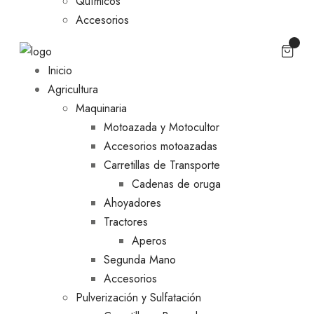
Químicos
Accesorios
Inicio
Agricultura
Maquinaria
Motoazada y Motocultor
Accesorios motoazadas
Carretillas de Transporte
Cadenas de oruga
Ahoyadores
Tractores
Aperos
Segunda Mano
Accesorios
Pulverización y Sulfatación