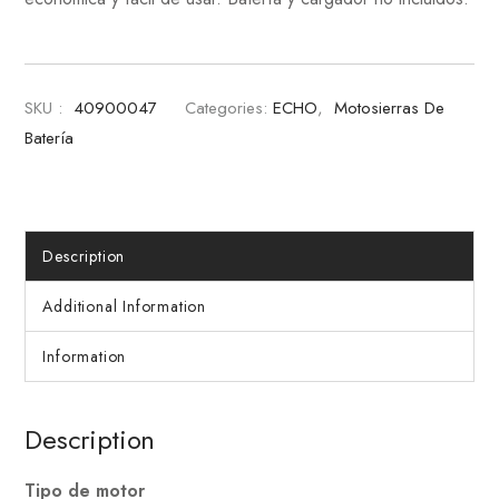
SKU :
40900047
Categories:
ECHO
,
Motosierras De
Batería
Description
Additional Information
Information
Description
Tipo de motor