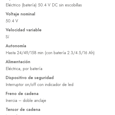
Eléctrico (batería) 50.4 V DC sin escobillas
Voltaje nominal
50.4 V
Velocidad variable
Sí
Autonomía
Hasta 24/49/158 min (con batería 2.3/4.5/16 Ah)
Alimentación
Eléctrica, por batería
Dispositivo de seguridad
Interruptor on/off con indicador de led
Freno de cadena
Inercia – doble anclaje
Tensor de cadena