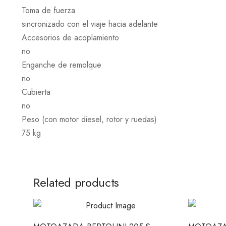
Toma de fuerza
sincronizado con el viaje hacia adelante
Accesorios de acoplamiento
no
Enganche de remolque
no
Cubierta
no
Peso (con motor diesel, rotor y ruedas)
75 kg
Related products