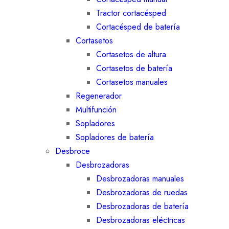
Tractor cortacésped
Cortacésped de batería
Cortasetos
Cortasetos de altura
Cortasetos de batería
Cortasetos manuales
Regenerador
Multifunción
Sopladores
Sopladores de batería
Desbroce
Desbrozadoras
Desbrozadoras manuales
Desbrozadoras de ruedas
Desbrozadoras de batería
Desbrozadoras eléctricas