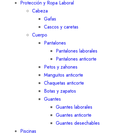
Protección y Ropa Laboral
Cabeza
Gafas
Cascos y caretas
Cuerpo
Pantalones
Pantalones laborales
Pantalones anticorte
Petos y zahones
Manguitos anticorte
Chaquetas anticorte
Botas y zapatos
Guantes
Guantes laborales
Guantes anticorte
Guantes desechables
Piscinas