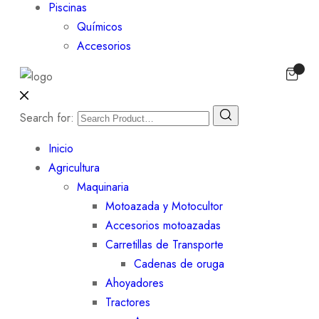
Piscinas
Químicos
Accesorios
Search for:
Inicio
Agricultura
Maquinaria
Motoazada y Motocultor
Accesorios motoazadas
Carretillas de Transporte
Cadenas de oruga
Ahoyadores
Tractores