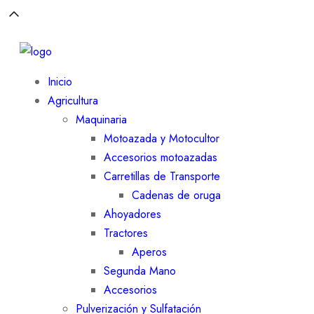
Inicio
Agricultura
Maquinaria
Motoazada y Motocultor
Accesorios motoazadas
Carretillas de Transporte
Cadenas de oruga
Ahoyadores
Tractores
Aperos
Segunda Mano
Accesorios
Pulverización y Sulfatación