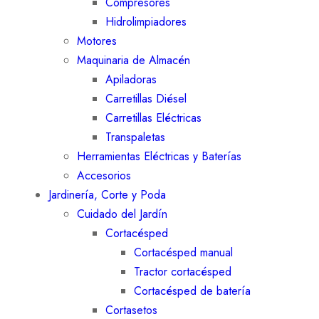
Compresores
Hidrolimpiadores
Motores
Maquinaria de Almacén
Apiladoras
Carretillas Diésel
Carretillas Eléctricas
Transpaletas
Herramientas Eléctricas y Baterías
Accesorios
Jardinería, Corte y Poda
Cuidado del Jardín
Cortacésped
Cortacésped manual
Tractor cortacésped
Cortacésped de batería
Cortasetos