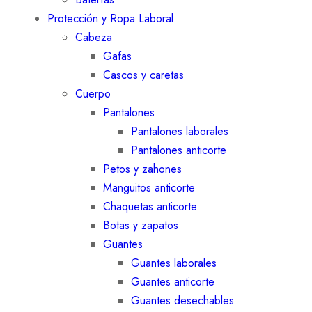
Protección y Ropa Laboral
Cabeza
Gafas
Cascos y caretas
Cuerpo
Pantalones
Pantalones laborales
Pantalones anticorte
Petos y zahones
Manguitos anticorte
Chaquetas anticorte
Botas y zapatos
Guantes
Guantes laborales
Guantes anticorte
Guantes desechables