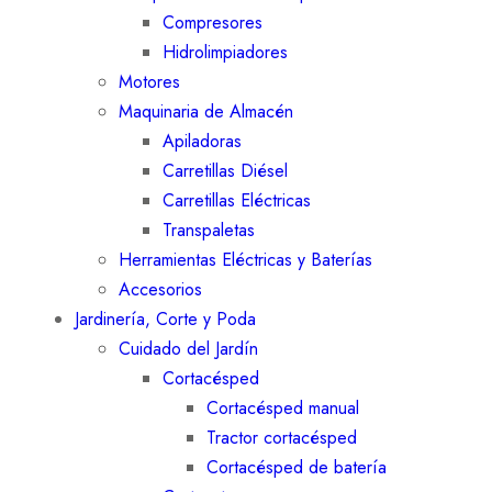
Compresores
Hidrolimpiadores
Motores
Maquinaria de Almacén
Apiladoras
Carretillas Diésel
Carretillas Eléctricas
Transpaletas
Herramientas Eléctricas y Baterías
Accesorios
Jardinería, Corte y Poda
Cuidado del Jardín
Cortacésped
Cortacésped manual
Tractor cortacésped
Cortacésped de batería