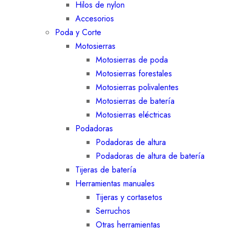
Hilos de nylon
Accesorios
Poda y Corte
Motosierras
Motosierras de poda
Motosierras forestales
Motosierras polivalentes
Motosierras de batería
Motosierras eléctricas
Podadoras
Podadoras de altura
Podadoras de altura de batería
Tijeras de batería
Herramientas manuales
Tijeras y cortasetos
Serruchos
Otras herramientas