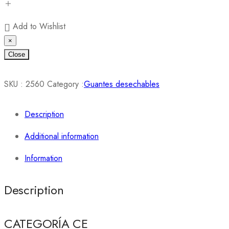
Add to Wishlist
×
Close
SKU :
2560
Category :
Guantes desechables
Description
Additional information
Information
Description
CATEGORÍA CE