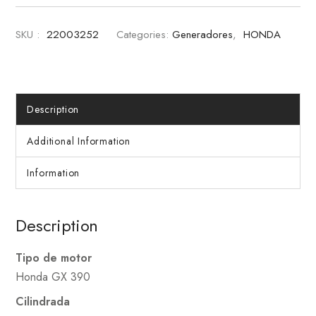
SKU :
22003252
Categories:
Generadores
,
HONDA
Description
Additional Information
Information
Description
Tipo de motor
Honda GX 390
Cilindrada