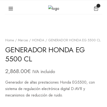
Home
Marcas
HONDA
GENERADOR HONDA EG 5500 CL
GENERADOR HONDA EG
5500 CL
2,868.00
€
IVA incluido
Generador de altas prestaciones Honda EG5500, con
sistema de regulación electrónica digital D-AVR y
mecanismos de reducción de ruido.