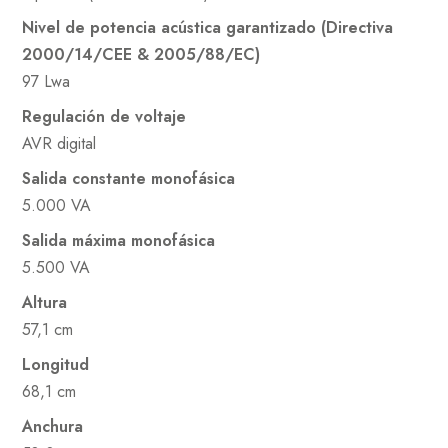
Nivel de potencia acústica garantizado (Directiva
2000/14/CEE & 2005/88/EC)
97 Lwa
Regulación de voltaje
AVR digital
Salida constante monofásica
5.000 VA
Salida máxima monofásica
5.500 VA
Altura
57,1 cm
Longitud
68,1 cm
Anchura