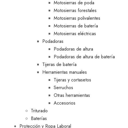
Motosierras de poda
Motosierras forestales
Motosierras polivalentes
Motosierras de batería
Motosierras eléctricas
Podadoras
Podadoras de altura
Podadoras de altura de batería
Tijeras de batería
Herramientas manuales
Tijeras y cortasetos
Serruchos
Otras herramientas
Accesorios
Triturado
Baterías
Protección y Ropa Laboral