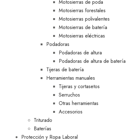
Motosierras de poda
Motosierras forestales
Motosierras polivalentes
Motosierras de batería
Motosierras eléctricas
Podadoras
Podadoras de altura
Podadoras de altura de batería
Tijeras de batería
Herramientas manuales
Tijeras y cortasetos
Serruchos
Otras herramientas
Accesorios
Triturado
Baterías
Protección y Ropa Laboral