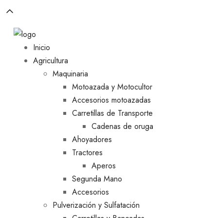
Inicio
Agricultura
Maquinaria
Motoazada y Motocultor
Accesorios motoazadas
Carretillas de Transporte
Cadenas de oruga
Ahoyadores
Tractores
Aperos
Segunda Mano
Accesorios
Pulverización y Sulfatación