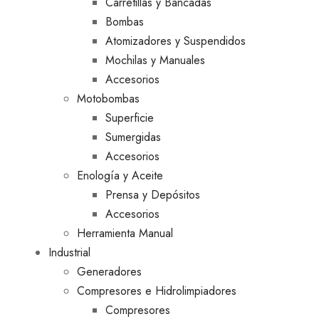
Carretillas y Bancadas
Bombas
Atomizadores y Suspendidos
Mochilas y Manuales
Accesorios
Motobombas
Superficie
Sumergidas
Accesorios
Enología y Aceite
Prensa y Depósitos
Accesorios
Herramienta Manual
Industrial
Generadores
Compresores e Hidrolimpiadores
Compresores