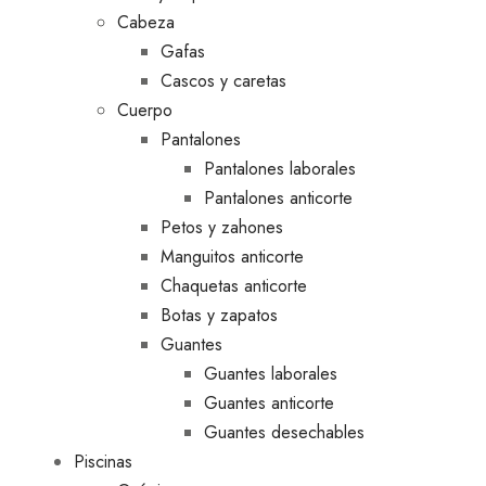
Cabeza
Gafas
Cascos y caretas
Cuerpo
Pantalones
Pantalones laborales
Pantalones anticorte
Petos y zahones
Manguitos anticorte
Chaquetas anticorte
Botas y zapatos
Guantes
Guantes laborales
Guantes anticorte
Guantes desechables
Piscinas