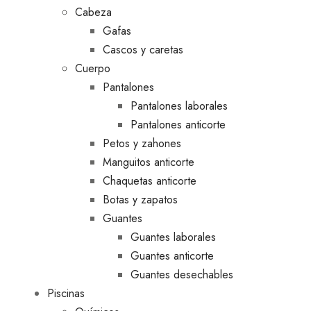
Cabeza
Gafas
Cascos y caretas
Cuerpo
Pantalones
Pantalones laborales
Pantalones anticorte
Petos y zahones
Manguitos anticorte
Chaquetas anticorte
Botas y zapatos
Guantes
Guantes laborales
Guantes anticorte
Guantes desechables
Piscinas