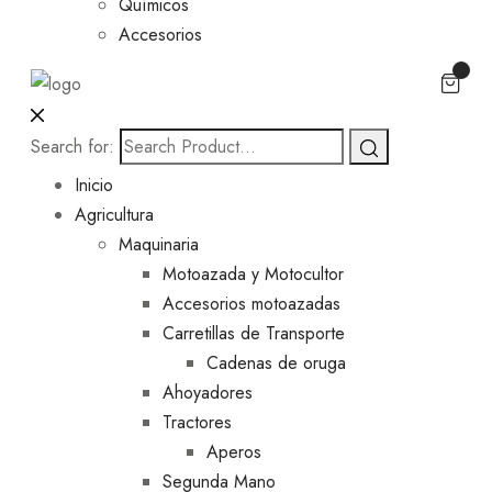
Químicos
Accesorios
Search for:
Inicio
Agricultura
Maquinaria
Motoazada y Motocultor
Accesorios motoazadas
Carretillas de Transporte
Cadenas de oruga
Ahoyadores
Tractores
Aperos
Segunda Mano