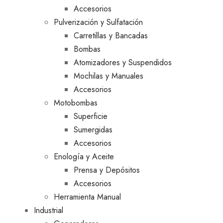
Accesorios
Pulverización y Sulfatación
Carretillas y Bancadas
Bombas
Atomizadores y Suspendidos
Mochilas y Manuales
Accesorios
Motobombas
Superficie
Sumergidas
Accesorios
Enología y Aceite
Prensa y Depósitos
Accesorios
Herramienta Manual
Industrial