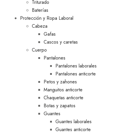
Triturado
Baterías
Protección y Ropa Laboral
Cabeza
Gafas
Cascos y caretas
Cuerpo
Pantalones
Pantalones laborales
Pantalones anticorte
Petos y zahones
Manguitos anticorte
Chaquetas anticorte
Botas y zapatos
Guantes
Guantes laborales
Guantes anticorte