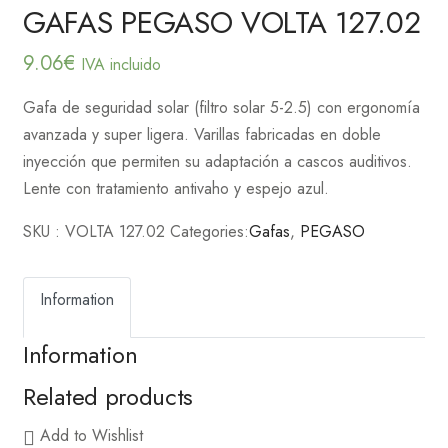
GAFAS PEGASO VOLTA 127.02
9.06
€
IVA incluido
Gafa de seguridad solar (filtro solar 5-2.5) con ergonomía
avanzada y super ligera. Varillas fabricadas en doble
inyección que permiten su adaptación a cascos auditivos.
Lente con tratamiento antivaho y espejo azul.
SKU :
VOLTA 127.02
Categories:
Gafas
,
PEGASO
Information
Information
Related products
Add to Wishlist