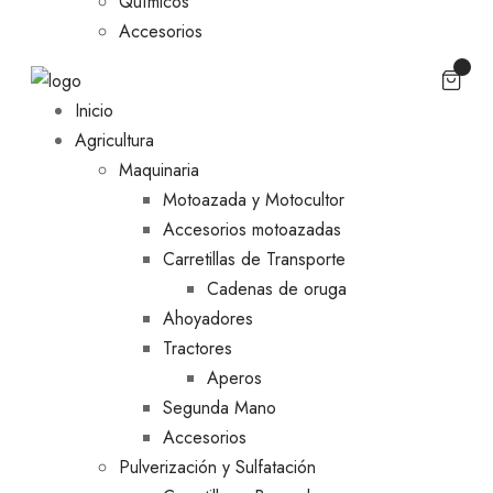
Químicos
Accesorios
Inicio
Agricultura
Maquinaria
Motoazada y Motocultor
Accesorios motoazadas
Carretillas de Transporte
Cadenas de oruga
Ahoyadores
Tractores
Aperos
Segunda Mano
Accesorios
Pulverización y Sulfatación