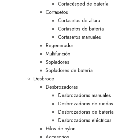
Cortacésped de batería
Cortasetos
Cortasetos de altura
Cortasetos de batería
Cortasetos manuales
Regenerador
Multifunción
Sopladores
Sopladores de batería
Desbroce
Desbrozadoras
Desbrozadoras manuales
Desbrozadoras de ruedas
Desbrozadoras de batería
Desbrozadoras eléctricas
Hilos de nylon
Accesorios