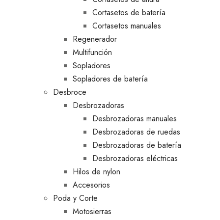
Cortasetos de batería
Cortasetos manuales
Regenerador
Multifunción
Sopladores
Sopladores de batería
Desbroce
Desbrozadoras
Desbrozadoras manuales
Desbrozadoras de ruedas
Desbrozadoras de batería
Desbrozadoras eléctricas
Hilos de nylon
Accesorios
Poda y Corte
Motosierras