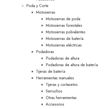
Poda y Corte
Motosierras
Motosierras de poda
Motosierras forestales
Motosierras polivalentes
Motosierras de batería
Motosierras eléctricas
Podadoras
Podadoras de altura
Podadoras de altura de batería
Tijeras de batería
Herramientas manuales
Tijeras y cortasetos
Serruchos
Otras herramientas
Accesorios