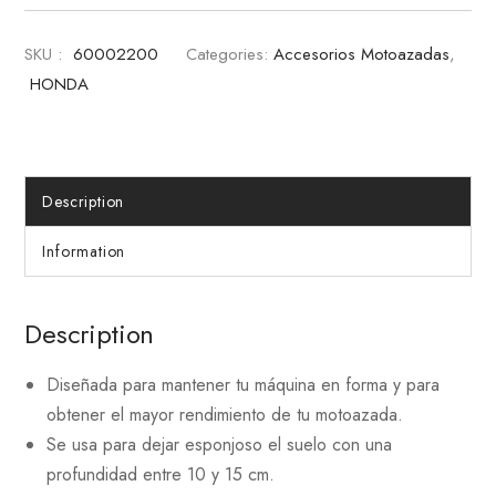
SKU :
60002200
Categories:
Accesorios Motoazadas
,
HONDA
Description
Information
Description
Diseñada para mantener tu máquina en forma y para
obtener el mayor rendimiento de tu motoazada.
Se usa para dejar esponjoso el suelo con una
profundidad entre 10 y 15 cm.