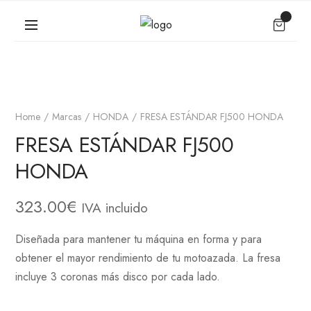
Home
Marcas
HONDA
FRESA ESTÁNDAR FJ500 HONDA
FRESA ESTÁNDAR FJ500
HONDA
323.00
€
IVA incluido
Diseñada para mantener tu máquina en forma y para
obtener el mayor rendimiento de tu motoazada. La fresa
incluye 3 coronas más disco por cada lado.