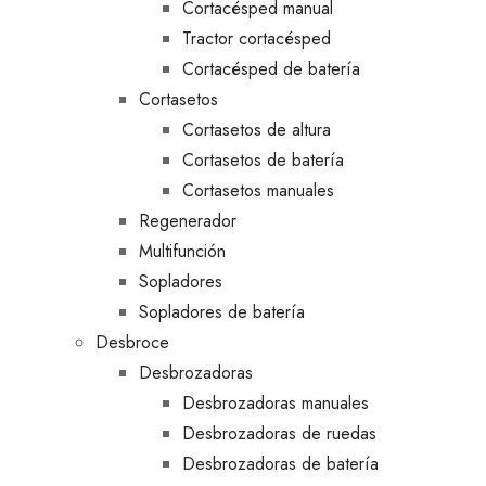
Cortacésped manual
Tractor cortacésped
Cortacésped de batería
Cortasetos
Cortasetos de altura
Cortasetos de batería
Cortasetos manuales
Regenerador
Multifunción
Sopladores
Sopladores de batería
Desbroce
Desbrozadoras
Desbrozadoras manuales
Desbrozadoras de ruedas
Desbrozadoras de batería