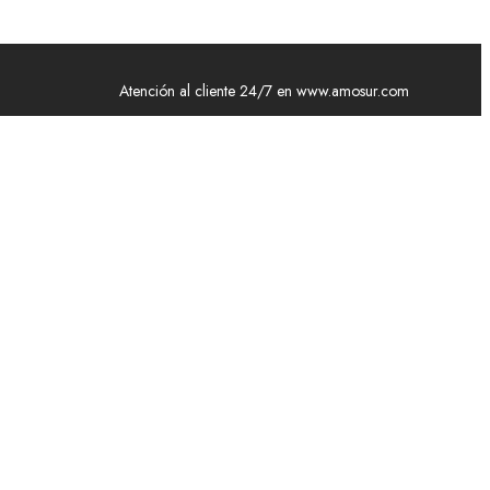
Atención al cliente 24/7 en www.amosur.com