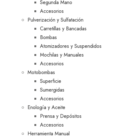
Segunda Mano
Accesorios
Pulverización y Sulfatación
Carretillas y Bancadas
Bombas
Atomizadores y Suspendidos
Mochilas y Manuales
Accesorios
Motobombas
Superficie
Sumergidas
Accesorios
Enología y Aceite
Prensa y Depósitos
Accesorios
Herramienta Manual