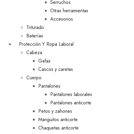
Serruchos
Otras herramientas
Accesorios
Triturado
Baterías
Protección Y Ropa Laboral
Cabeza
Gafas
Cascos y caretas
Cuerpo
Pantalones
Pantalones laborales
Pantalones anticorte
Petos y zahones
Manguitos anticorte
Chaquetas anticorte