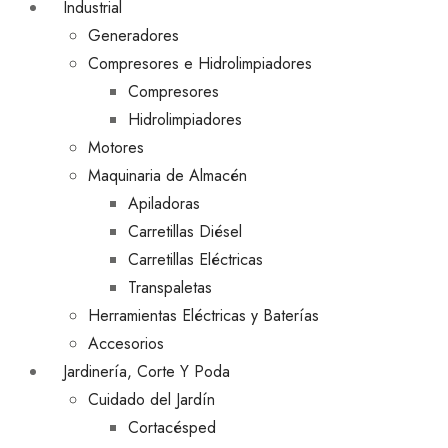
Industrial
Generadores
Compresores e Hidrolimpiadores
Compresores
Hidrolimpiadores
Motores
Maquinaria de Almacén
Apiladoras
Carretillas Diésel
Carretillas Eléctricas
Transpaletas
Herramientas Eléctricas y Baterías
Accesorios
Jardinería, Corte Y Poda
Cuidado del Jardín
Cortacésped