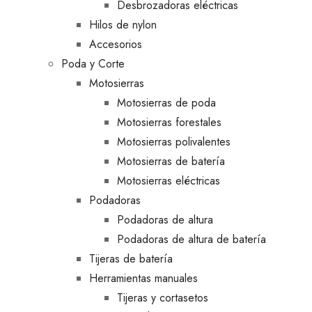
Desbrozadoras eléctricas
Hilos de nylon
Accesorios
Poda y Corte
Motosierras
Motosierras de poda
Motosierras forestales
Motosierras polivalentes
Motosierras de batería
Motosierras eléctricas
Podadoras
Podadoras de altura
Podadoras de altura de batería
Tijeras de batería
Herramientas manuales
Tijeras y cortasetos