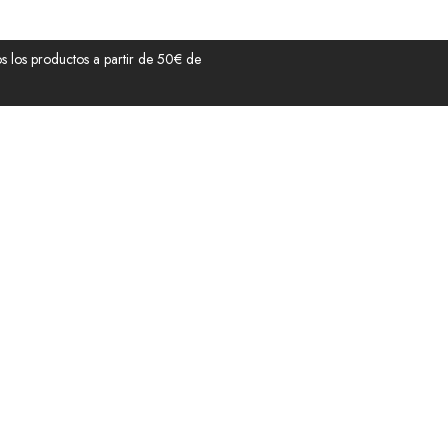
 los productos a partir de 50€ de