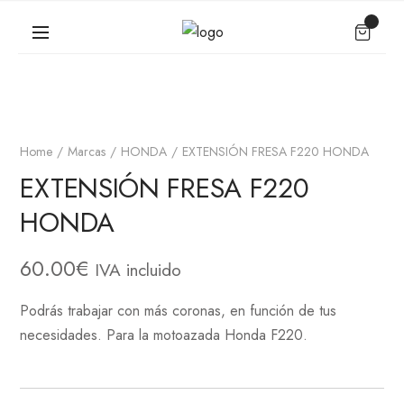
Home
Marcas
HONDA
EXTENSIÓN FRESA F220 HONDA
EXTENSIÓN FRESA F220
HONDA
60.00
€
IVA incluido
Podrás trabajar con más coronas, en función de tus
necesidades. Para la motoazada Honda F220.