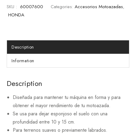
SKU :
60007600
Categories:
Accesorios Motoazadas
,
HONDA
Description
Information
Description
Diseñada para mantener tu máquina en forma y para
obtener el mayor rendimiento de tu motoazada.
Se usa para dejar esponjoso el suelo con una
profundidad entre 10 y 15 cm.
Para terrenos suaves o previamente labrados.